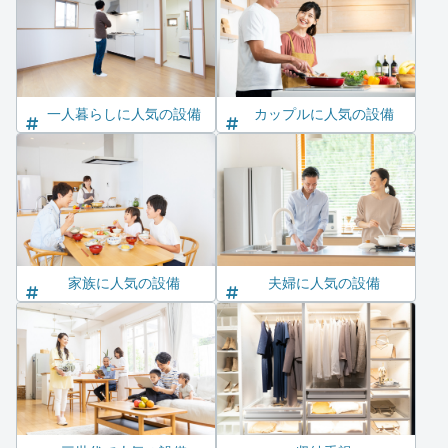
一人暮らしに人気の設備
カップルに人気の設備
家族に人気の設備
夫婦に人気の設備