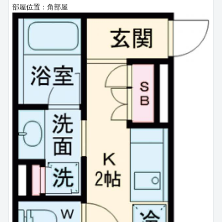
部屋位置：角部屋