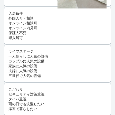
入居条件
外国人可・相談
オンライン相談可
オンライン内見可
保証人不要
即入居可
ライフステージ
一人暮らしに人気の設備
カップルに人気の設備
家族に人気の設備
夫婦に人気の設備
三世代で人気の設備
こだわり
セキュリティ対策重視
タイパ重視
雨の日でも洗濯したい
洋室で暮らしたい