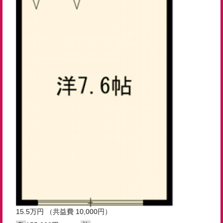
15.5
万円
（共益費 10,000円）