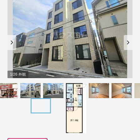
1/26 外観