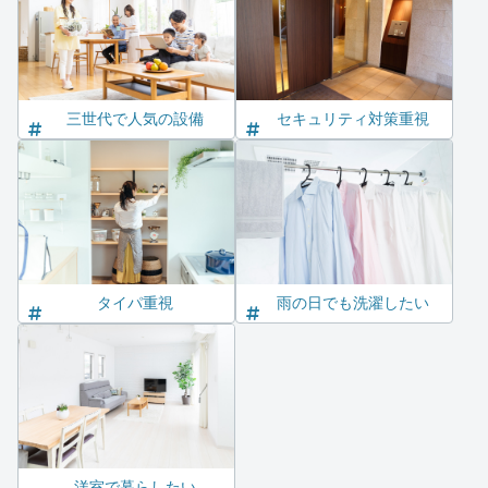
三世代で人気の設備
セキュリティ対策重視
タイパ重視
雨の日でも洗濯したい
洋室で暮らしたい