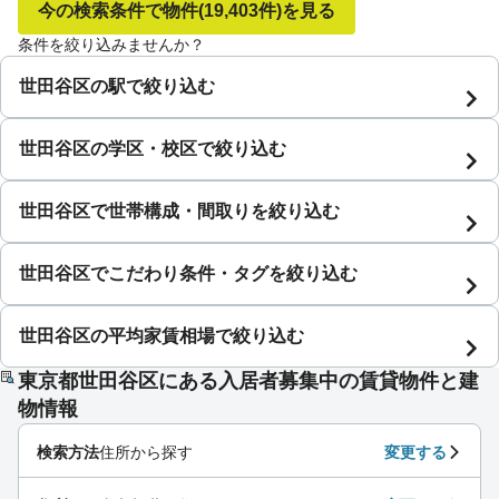
今の検索条件で物件
(19,403件)
を見る
条件を絞り込みませんか？
世田谷区の駅で絞り込む
世田谷区の学区・校区で絞り込む
世田谷区で世帯構成・間取りを絞り込む
世田谷区でこだわり条件・タグを絞り込む
世田谷区の平均家賃相場で絞り込む
東京都世田谷区にある入居者募集中の賃貸物件と建
物情報
検索方法
住所から探す
変更する