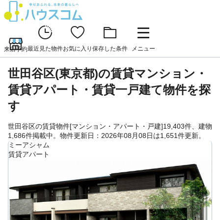
最近見た物件
お気に入り
保存した条件
メニュー
来店予約
世田谷区(東京都)の賃貸マンション・
賃貸アパート・賃貸一戸建て物件を探
す
世田谷区の賃貸物件[マンション・アパート・戸建]19,403件、建物
1,686件掲載中。物件更新日：2026年08月08日は1,651件更新。
ミーアシャム
賃貸アパート