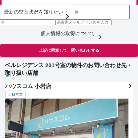
個人情報の取得について
上記に同意して、問い合わせする
ベルレジデンス 201号室の物件のお問い合わせ先・
取り扱い店舗
ハウスコム 小岩店
土日営業