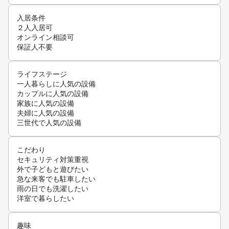
入居条件
２人入居可
オンライン相談可
保証人不要
ライフステージ
一人暮らしに人気の設備
カップルに人気の設備
家族に人気の設備
夫婦に人気の設備
三世代で人気の設備
こだわり
セキュリティ対策重視
外で子どもと遊びたい
急な来客でも駐車したい
雨の日でも洗濯したい
洋室で暮らしたい
趣味