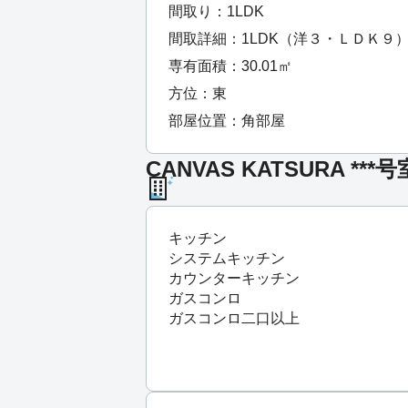
間取り：1LDK
間取詳細：1LDK（洋３・ＬＤＫ９
専有面積：30.01㎡
方位：東
部屋位置：角部屋
CANVAS KATSURA **
キッチン
システムキッチン
カウンターキッチン
ガスコンロ
ガスコンロ二口以上