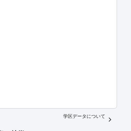
学区データについて