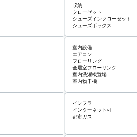
収納
クローゼット
シューズインクローゼット
シューズボックス
室内設備
エアコン
フローリング
全居室フローリング
室内洗濯機置場
室内物干機
インフラ
インターネット可
都市ガス