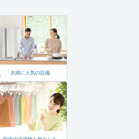
夫婦に人気の設備