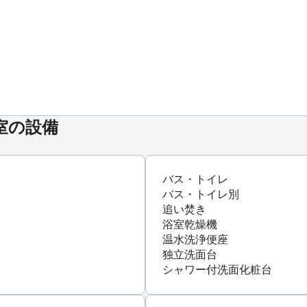
）
*号室の設備
バス・トイレ
バス・トイレ別
追い焚き
浴室乾燥機
温水洗浄便座
独立洗面台
シャワー付洗面化粧台