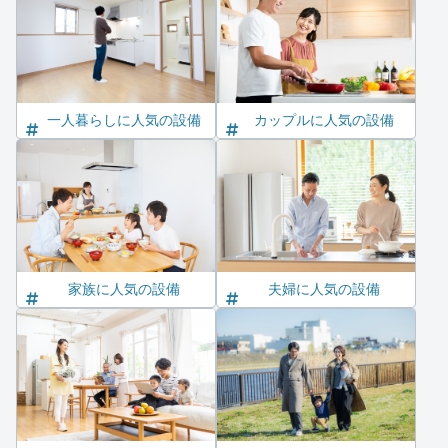
一人暮らしに人気の設備
カップルに人気の設備
家族に人気の設備
夫婦に人気の設備