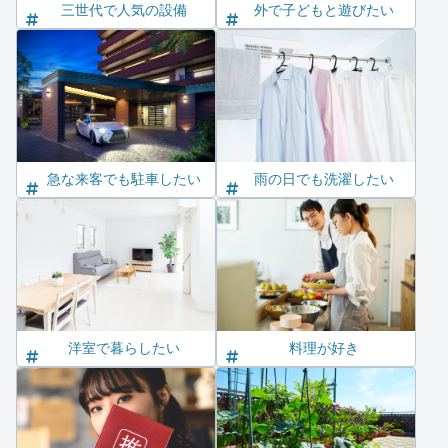
三世代で人気の設備
外で子どもと遊びたい
急な来客でも駐車したい
雨の日でも洗濯したい
洋室で暮らしたい
料理が好き