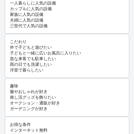
一人暮らしに人気の設備
カップルに人気の設備
家族に人気の設備
夫婦に人気の設備
三世代で人気の設備
こだわり
外で子どもと遊びたい
子どもと一緒に広いお風呂に入りたい
急な来客でも駐車したい
雨の日でも洗濯したい
洋室で暮らしたい
趣味
服やおしゃれが好き
推し活グッズを飾りたい
オークション・通販が好き
ガーデニングが好き
お得な条件
インターネット無料