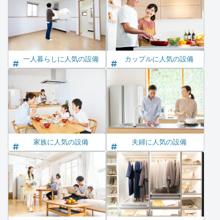
一人暮らしに人気の設備
カップルに人気の設備
家族に人気の設備
夫婦に人気の設備