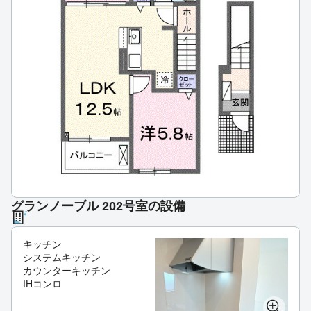
グランノーブル 202号室の設備
キッチン
システムキッチン
カウンターキッチン
IHコンロ