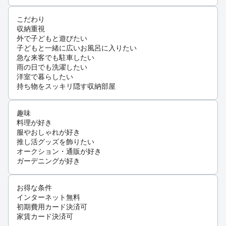
こだわり
収納重視
外で子どもと遊びたい
子どもと一緒に広いお風呂に入りたい
急な来客でも駐車したい
雨の日でも洗濯したい
洋室で暮らしたい
持ち物をスッキリ隠す収納部屋
趣味
料理が好き
服やおしゃれが好き
推し活グッズを飾りたい
オークション・通販が好き
ガーデニングが好き
お得な条件
インターネット無料
初期費用カード決済可
家賃カード決済可