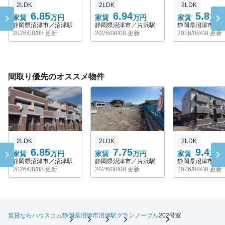
2LDK
2LDK
2LDK
6.85
6.94
5.8
家賃
万円
家賃
万円
家賃
万円
静岡県沼津市／沼津駅
静岡県沼津市／片浜駅
静岡県沼津市／
2026/08/08 更新
2026/08/08 更新
2026/08/08 更新
間取り優先のオススメ物件
2LDK
2LDK
2LDK
6.85
7.75
9.4
家賃
万円
家賃
万円
家賃
万円
静岡県沼津市／沼津駅
静岡県沼津市／片浜駅
静岡県沼津市／
2026/08/08 更新
2026/08/08 更新
2026/08/08 更新
賃貸ならハウスコム
静岡県
沼津市
沼津駅
グランノーブル
202号室