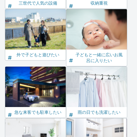
三世代で人気の設備
収納重視
外で子どもと遊びたい
子どもと一緒に広いお風
呂に入りたい
急な来客でも駐車したい
雨の日でも洗濯したい