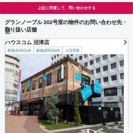
上記に同意して、問い合わせする
グランノーブル 202号室の物件のお問い合わせ先・
取り扱い店舗
ハウスコム 沼津店
駅徒歩3分以内
駅徒歩5分以内
土日営業