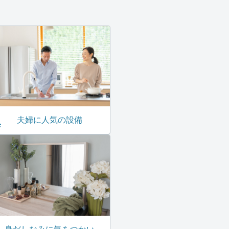
夫婦に人気の設備