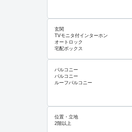
玄関
TVモニタ付インターホン
オートロック
宅配ボックス
バルコニー
バルコニー
ルーフバルコニー
位置・立地
2階以上