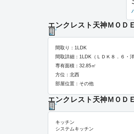
エンクレスト天神ＭＯＤＥ 
間取り：1LDK
間取詳細：1LDK（ＬＤＫ８．６・
専有面積：32.85㎡
方位：北西
部屋位置：その他
エンクレスト天神ＭＯＤＥ 
キッチン
システムキッチン