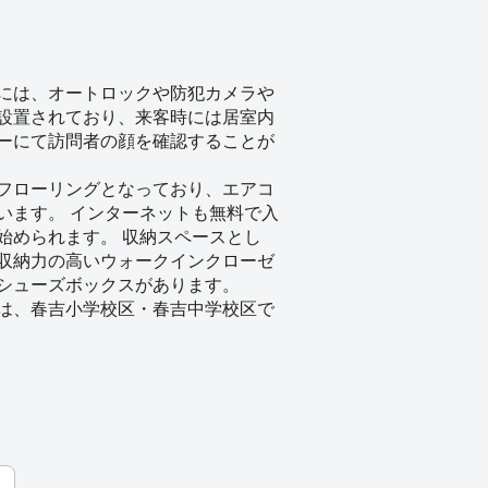
には、オートロックや防犯カメラや
設置されており、来客時には居室内
ーにて訪問者の顔を確認することが
フローリングとなっており、エアコ
います。 インターネットも無料で入
始められます。 収納スペースとし
収納力の高いウォークインクローゼ
シューズボックスがあります。
は、春吉小学校区・春吉中学校区で