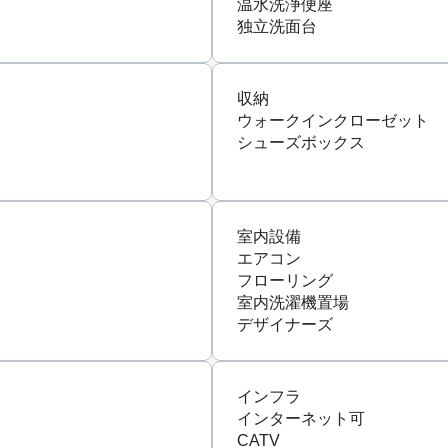
温水洗浄便座
独立洗面台
収納
ウォークインクローゼット
シューズボックス
室内設備
エアコン
フローリング
室内洗濯機置場
デザイナーズ
インフラ
インターネット可
CATV