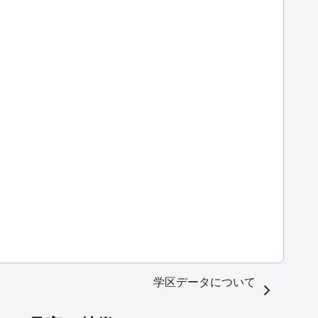
学区データについて