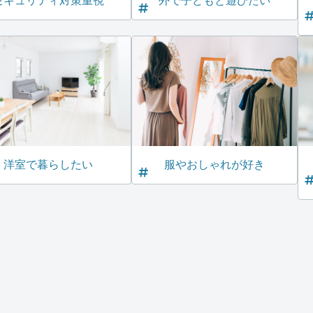
セキュリティ対策重視
外で子どもと遊びたい
洋室で暮らしたい
服やおしゃれが好き