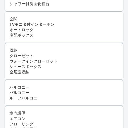
シャワー付洗面化粧台
玄関
TVモニタ付インターホン
オートロック
宅配ボックス
収納
クローゼット
ウォークインクローゼット
シューズボックス
全居室収納
バルコニー
バルコニー
ルーフバルコニー
室内設備
エアコン
フローリング