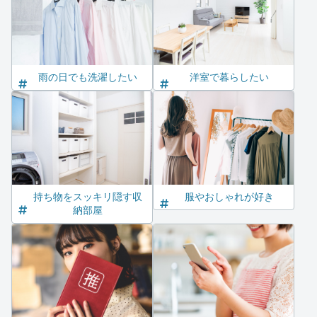
雨の日でも洗濯したい
洋室で暮らしたい
持ち物をスッキリ隠す収
服やおしゃれが好き
納部屋