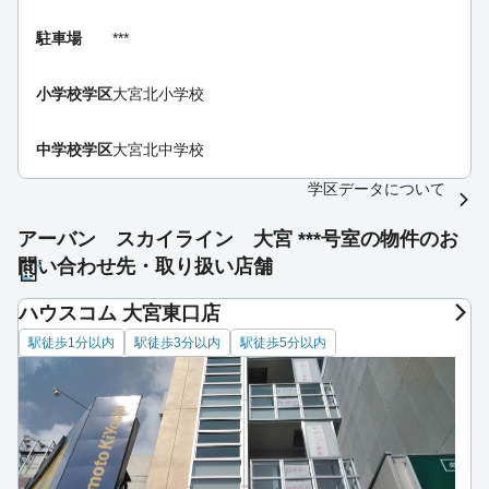
駐車場
***
小学校学区
大宮北小学校
中学校学区
大宮北中学校
学区データについて
アーバン スカイライン 大宮 ***号室の物件のお
問い合わせ先・取り扱い店舗
ハウスコム 大宮東口店
駅徒歩1分以内
駅徒歩3分以内
駅徒歩5分以内