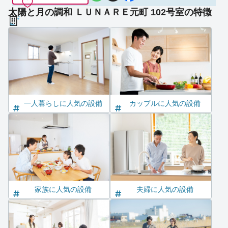
太陽と月の調和 ＬＵＮＡＲＥ元町 102号室の特徴
一人暮らしに人気の設備
カップルに人気の設備
家族に人気の設備
夫婦に人気の設備