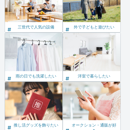
三世代で人気の設備
外で子どもと遊びたい
雨の日でも洗濯したい
洋室で暮らしたい
推し活グッズを飾りたい
オークション・通販が好