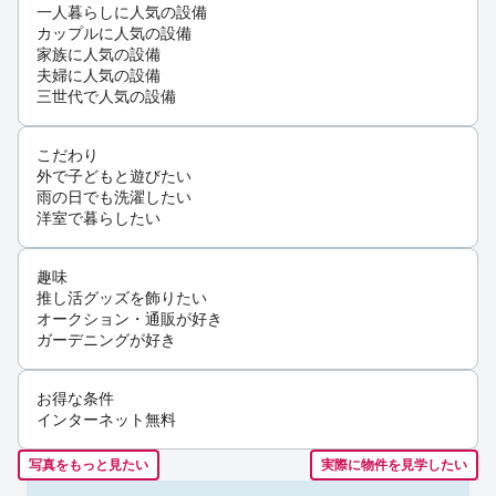
一人暮らしに人気の設備
カップルに人気の設備
家族に人気の設備
夫婦に人気の設備
三世代で人気の設備
こだわり
外で子どもと遊びたい
雨の日でも洗濯したい
洋室で暮らしたい
趣味
推し活グッズを飾りたい
オークション・通販が好き
ガーデニングが好き
お得な条件
インターネット無料
写真をもっと見たい
実際に物件を見学したい