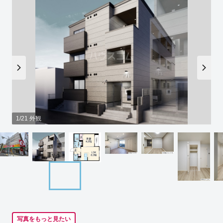
1/21 外観
写真をもっと見たい