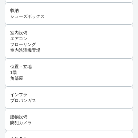
収納
シューズボックス
室内設備
エアコン
フローリング
室内洗濯機置場
位置・立地
1階
角部屋
インフラ
プロパンガス
建物設備
防犯カメラ