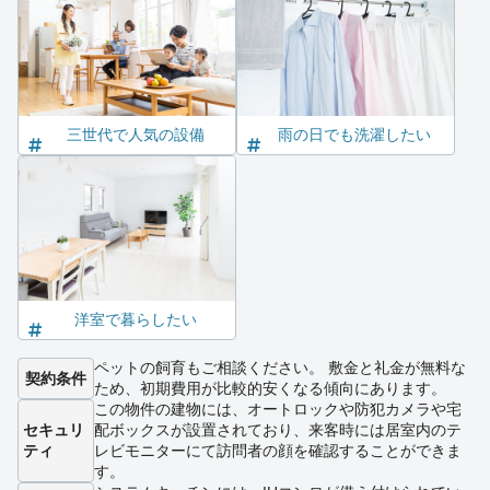
三世代で人気の設備
雨の日でも洗濯したい
洋室で暮らしたい
ペットの飼育もご相談ください。 敷金と礼金が無料な
契約条件
ため、初期費用が比較的安くなる傾向にあります。
この物件の建物には、オートロックや防犯カメラや宅
セキュリ
配ボックスが設置されており、来客時には居室内のテ
ティ
レビモニターにて訪問者の顔を確認することができま
す。