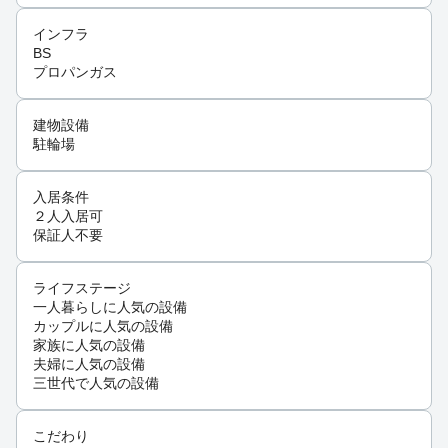
インフラ
BS
プロパンガス
建物設備
駐輪場
入居条件
２人入居可
保証人不要
ライフステージ
一人暮らしに人気の設備
カップルに人気の設備
家族に人気の設備
夫婦に人気の設備
三世代で人気の設備
こだわり