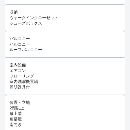
収納
ウォークインクローゼット
シューズボックス
バルコニー
バルコニー
ルーフバルコニー
室内設備
エアコン
フローリング
室内洗濯機置場
照明器具付
位置・立地
2階以上
最上階
角部屋
南向き