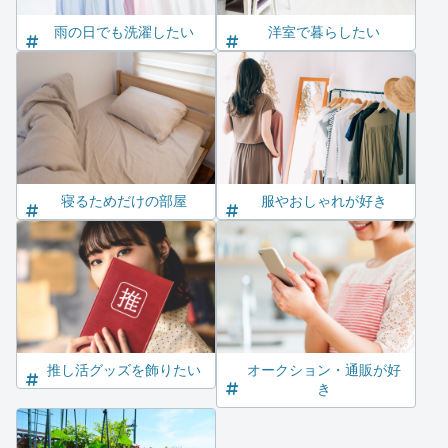
雨の日でも洗濯したい
洋室で暮らしたい
寝るためだけの部屋
服やおしゃれが好き
推し活グッズを飾りたい
オークション・通販が好
き