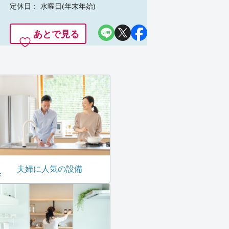
定休日： 水曜日(年末年始)
あとで見る
夫婦に人気の設備