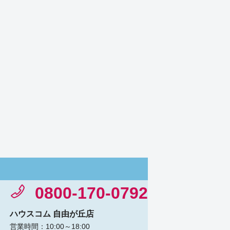
0800-170-0792
ハウスコム 自由が丘店
営業時間：10:00～18:00