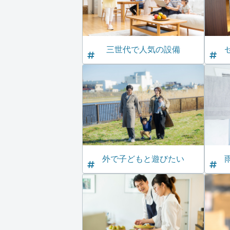
三世代で人気の設備
外で子どもと遊びたい