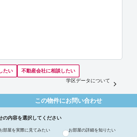
したい
不動産会社に相談したい
学区データについて
この物件にお問い合わせ
せの内容を選択してください
お部屋を実際に見てみたい
お部屋の詳細を知りたい