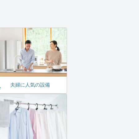
夫婦に人気の設備