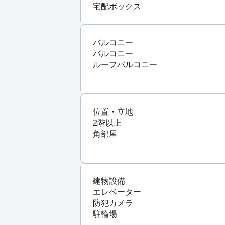
宅配ボックス
バルコニー
バルコニー
ルーフバルコニー
位置・立地
2階以上
角部屋
建物設備
エレベーター
防犯カメラ
駐輪場