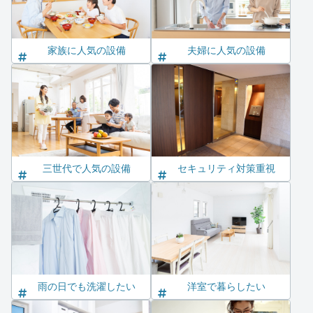
家族に人気の設備
夫婦に人気の設備
三世代で人気の設備
セキュリティ対策重視
雨の日でも洗濯したい
洋室で暮らしたい