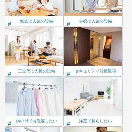
家族に人気の設備
夫婦に人気の設備
三世代で人気の設備
セキュリティ対策重視
雨の日でも洗濯したい
洋室で暮らしたい