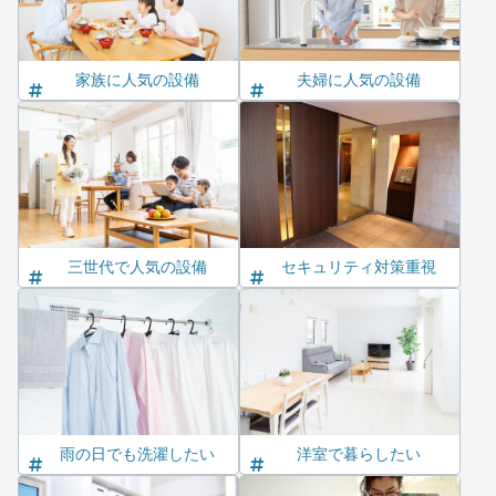
家族に人気の設備
夫婦に人気の設備
三世代で人気の設備
セキュリティ対策重視
雨の日でも洗濯したい
洋室で暮らしたい