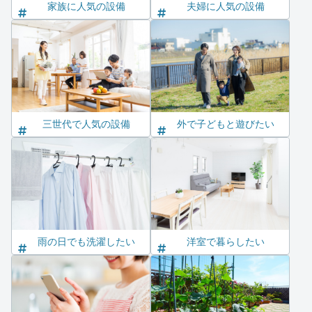
家族に人気の設備
夫婦に人気の設備
三世代で人気の設備
外で子どもと遊びたい
雨の日でも洗濯したい
洋室で暮らしたい