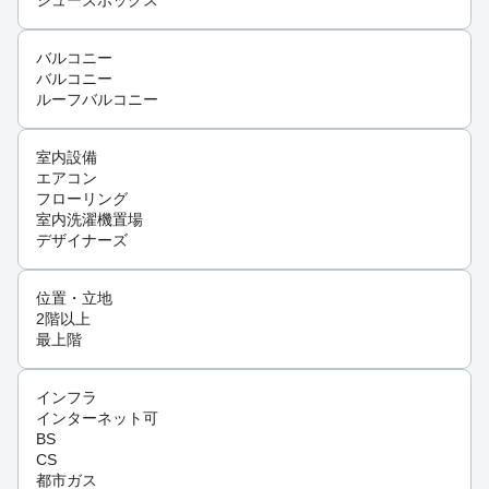
シューズボックス
バルコニー
バルコニー
ルーフバルコニー
室内設備
エアコン
フローリング
室内洗濯機置場
デザイナーズ
位置・立地
2階以上
最上階
インフラ
インターネット可
BS
CS
都市ガス