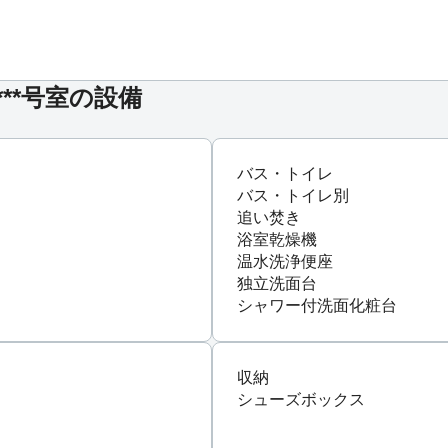
棟 ***号室の設備
バス・トイレ
バス・トイレ別
追い焚き
浴室乾燥機
温水洗浄便座
独立洗面台
シャワー付洗面化粧台
収納
シューズボックス