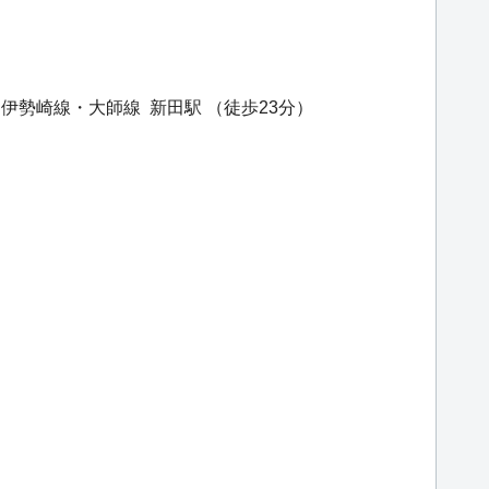
・伊勢崎線・大師線
新田駅
（徒歩23分）