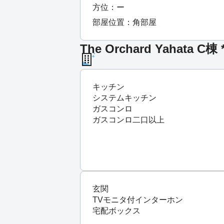
方位：ー
部屋位置：角部屋
The Orchard Yahata C
キッチン
システムキッチン
ガスコンロ
ガスコンロ二口以上
玄関
TVモニタ付インターホン
宅配ボックス