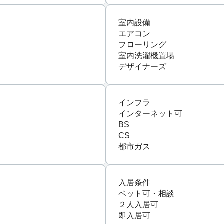
室内設備
エアコン
フローリング
室内洗濯機置場
デザイナーズ
インフラ
インターネット可
BS
CS
都市ガス
入居条件
ペット可・相談
２人入居可
即入居可