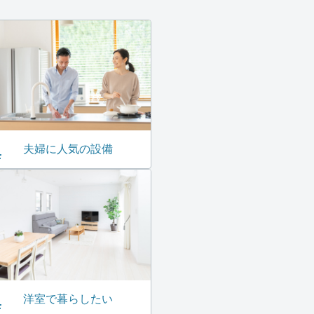
夫婦に人気の設備
洋室で暮らしたい