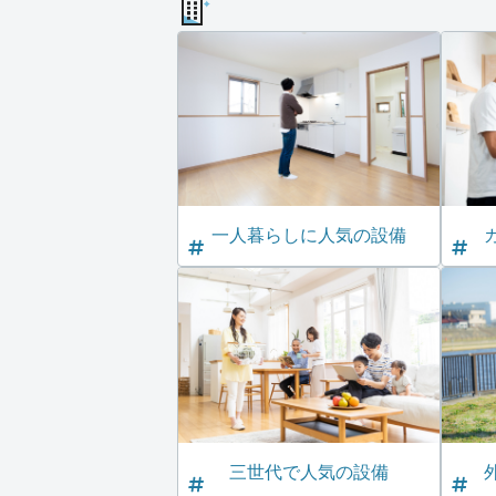
一人暮らしに人気の設備
三世代で人気の設備