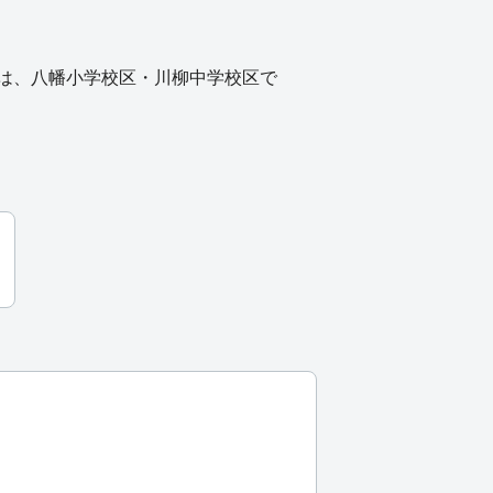
は、八幡小学校区・川柳中学校区で