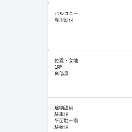
バルコニー
専用庭付
位置・立地
1階
角部屋
建物設備
駐車場
平面駐車場
駐輪場