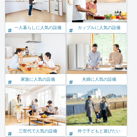
一人暮らしに人気の設備
カップルに人気の設備
家族に人気の設備
夫婦に人気の設備
三世代で人気の設備
外で子どもと遊びたい