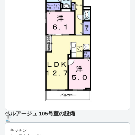
ベルアージュ 105号室の設備
キッチン