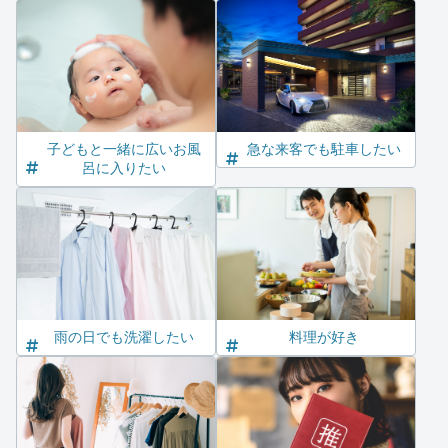
子どもと一緒に広いお風
急な来客でも駐車したい
呂に入りたい
雨の日でも洗濯したい
料理が好き