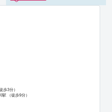
徒歩3分）
川駅
（徒歩9分）