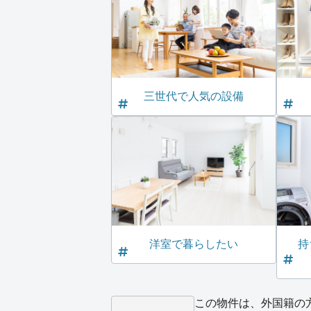
三世代で人気の設備
洋室で暮らしたい
持
この物件は、外国籍の