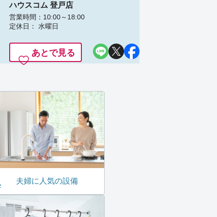
ハウスコム 登戸店
営業時間：10:00～18:00
定休日： 水曜日
あとで見る
夫婦に人気の設備