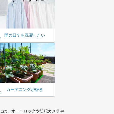
雨の日でも洗濯したい
ガーデニングが好き
には、オートロックや防犯カメラや