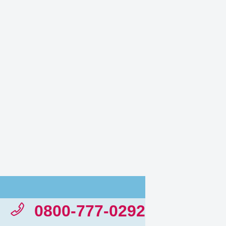
0800-777-0292