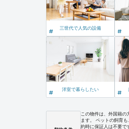
三世代で人気の設備
洋室で暮らしたい
この物件は、外国籍の
ます。 ペットの飼育も
約時に保証人は不要で