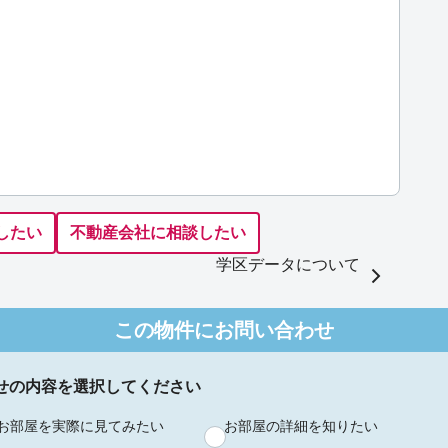
したい
不動産会社に相談したい
学区データについて
この物件にお問い合わせ
せの内容を選択してください
お部屋を実際に見てみたい
お部屋の詳細を知りたい