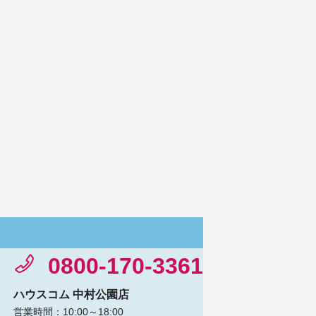
0800-170-3361
ハウスコム 中村公園店
営業時間：10:00～18:00