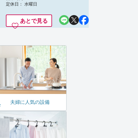
定休日： 水曜日
あとで見る
夫婦に人気の設備