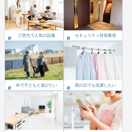
三世代で人気の設備
セキュリティ対策重視
外で子どもと遊びたい
雨の日でも洗濯したい