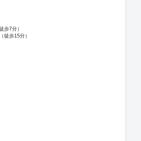
徒歩7分）
（徒歩15分）