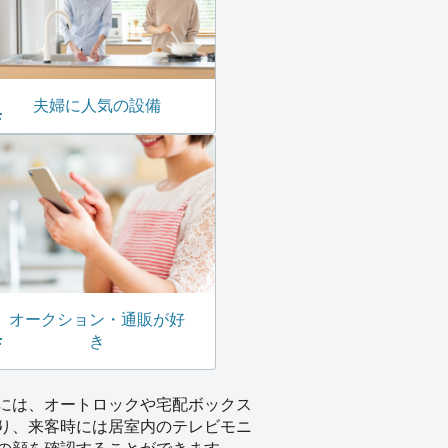
夫婦に人気の設備
オークション・通販が好
き
には、オートロックや宅配ボックス
り、来客時には居室内のテレビモニ