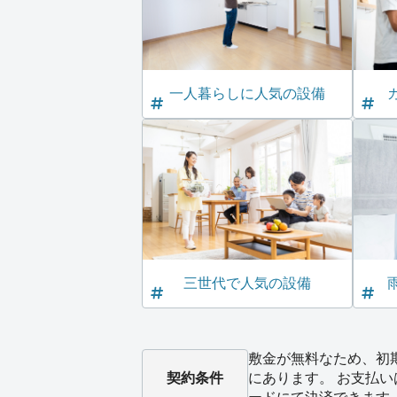
一人暮らしに人気の設備
三世代で人気の設備
敷金が無料なため、初
契約条件
にあります。 お支払