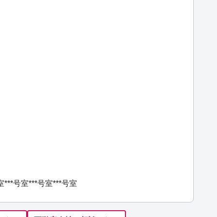
室
***号室
***号室
***号室