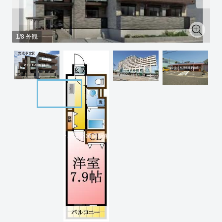
1/8 外観