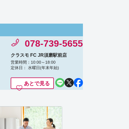
078-739-5655
クラスモ FC JR須磨駅前店
営業時間：10:00～18:00
定休日： 水曜日(年末年始)
あとで見る