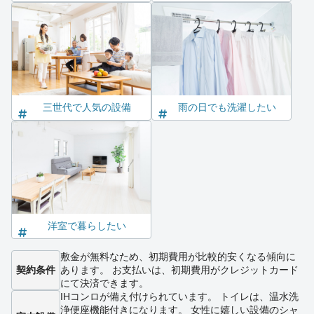
三世代で人気の設備
雨の日でも洗濯したい
洋室で暮らしたい
敷金が無料なため、初期費用が比較的安くなる傾向に
契約条件
あります。 お支払いは、初期費用がクレジットカード
にて決済できます。
IHコンロが備え付けられています。 トイレは、温水洗
浄便座機能付きになります。 女性に嬉しい設備のシャ