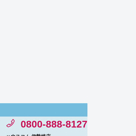
0800-888-8127