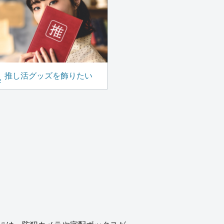
推し活グッズを飾りたい