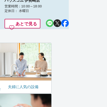
ハウスコム 伊勢崎店
営業時間：10:00～18:00
定休日： 水曜日
あとで見る
夫婦に人気の設備