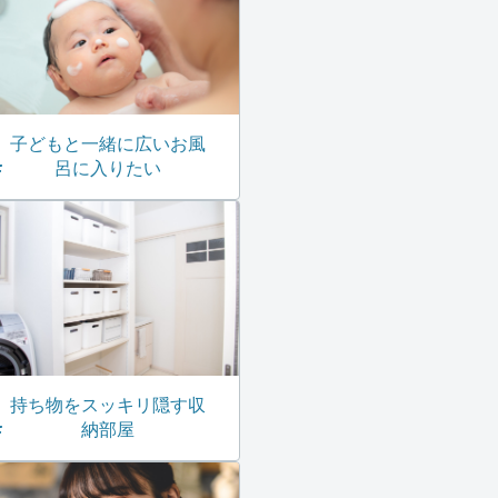
子どもと一緒に広いお風
呂に入りたい
持ち物をスッキリ隠す収
納部屋