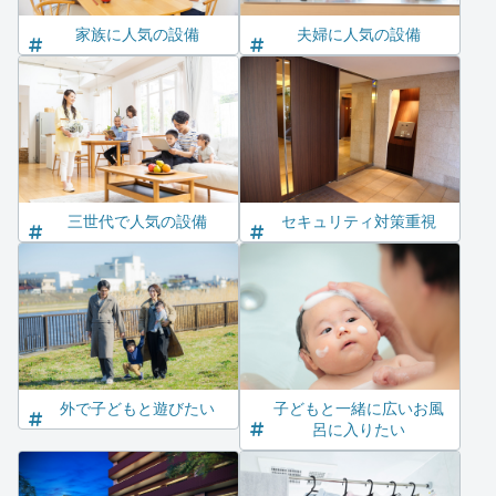
家族に人気の設備
夫婦に人気の設備
三世代で人気の設備
セキュリティ対策重視
外で子どもと遊びたい
子どもと一緒に広いお風
呂に入りたい