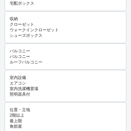
宅配ボックス
収納
クローゼット
ウォークインクローゼット
シューズボックス
バルコニー
バルコニー
ルーフバルコニー
室内設備
エアコン
室内洗濯機置場
照明器具付
位置・立地
2階以上
最上階
角部屋