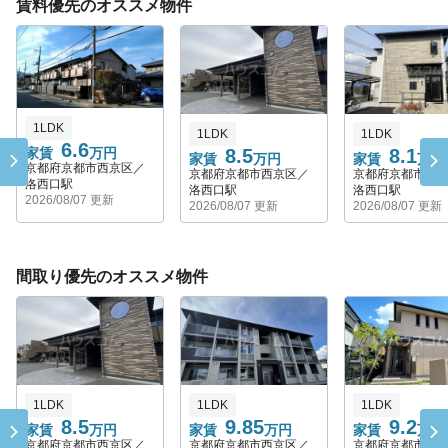
賃料優先のオススメ物件
1LDK
1LDK
1LDK
6.6
8.5
8.1
家賃
万円
家賃
万円
家賃
万円
京都府京都市西京区／
京都府京都市西京区／
京都府京都市西
洛西口駅
洛西口駅
洛西口駅
2026/08/07 更新
2026/08/07 更新
2026/08/07 更新
間取り優先のオススメ物件
1LDK
1LDK
1LDK
8.5
9.85
9.2
家賃
万円
家賃
万円
家賃
万円
京都府京都市西京区／
京都府京都市西京区／
京都府京都市西