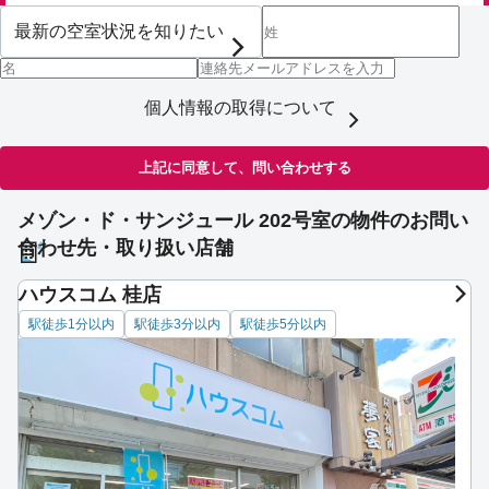
個人情報の取得について
上記に同意して、問い合わせする
メゾン・ド・サンジュール 202号室の物件のお問い
合わせ先・取り扱い店舗
ハウスコム 桂店
駅徒歩1分以内
駅徒歩3分以内
駅徒歩5分以内