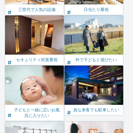
三世代で人気の設備
日当たり重視
セキュリティ対策重視
外で子どもと遊びたい
子どもと一緒に広いお風
急な来客でも駐車したい
呂に入りたい