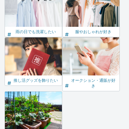
雨の日でも洗濯したい
服やおしゃれが好き
推し活グッズを飾りたい
オークション・通販が好
き