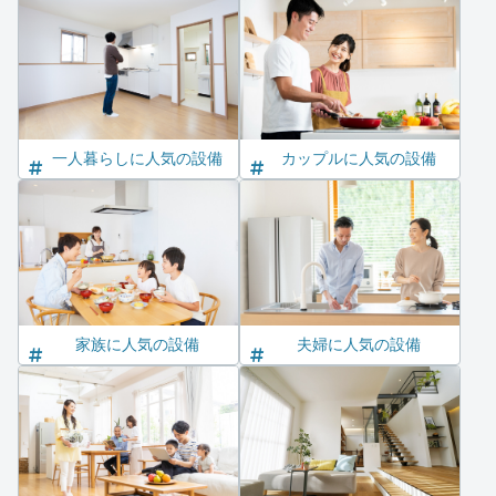
一人暮らしに人気の設備
カップルに人気の設備
家族に人気の設備
夫婦に人気の設備