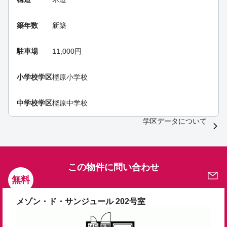
築年数
新築
駐車場
11,000円
小学校学区
樫原小学校
中学校学区
樫原中学校
学区データについて
この物件に問い合わせ
無料
メゾン・ド・サンジュール 202号室