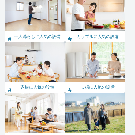
一人暮らしに人気の設備
カップルに人気の設備
家族に人気の設備
夫婦に人気の設備