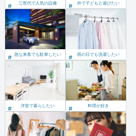
三世代で人気の設備
外で子どもと遊びたい
急な来客でも駐車したい
雨の日でも洗濯したい
洋室で暮らしたい
料理が好き