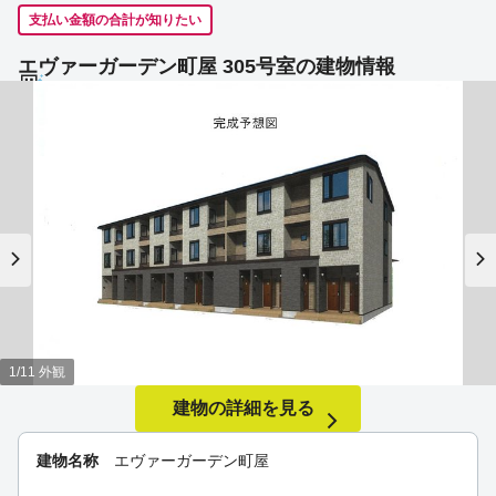
支払い金額の合計が知りたい
エヴァーガーデン町屋 305号室の建物情報
1/11 外観
建物の詳細を見る
建物名称
エヴァーガーデン町屋