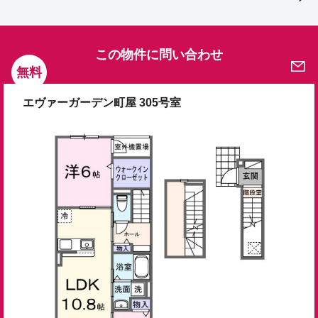
この物件に問い合わせ
無料
エヴァーガーデン町屋 305号室