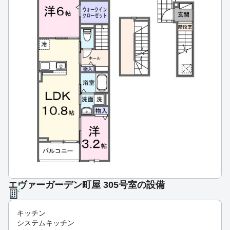
エヴァーガーデン町屋 305号室の設備
キッチン
システムキッチン