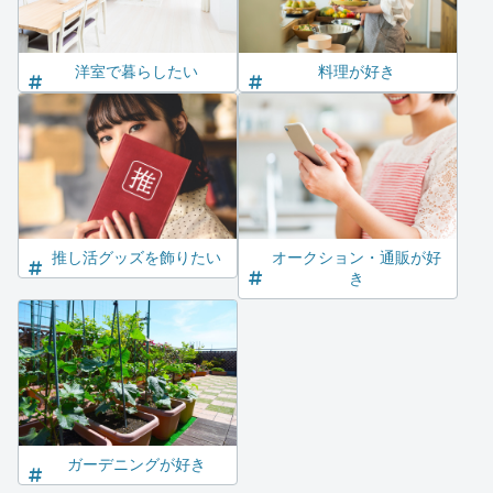
洋室で暮らしたい
料理が好き
推し活グッズを飾りたい
オークション・通販が好
き
ガーデニングが好き