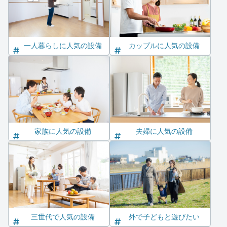
一人暮らしに人気の設備
カップルに人気の設備
家族に人気の設備
夫婦に人気の設備
三世代で人気の設備
外で子どもと遊びたい