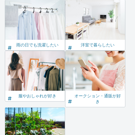
雨の日でも洗濯したい
洋室で暮らしたい
服やおしゃれが好き
オークション・通販が好
き