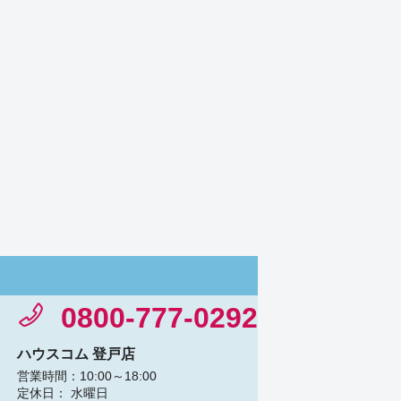
0800-777-0292
ハウスコム 登戸店
営業時間：10:00～18:00
定休日： 水曜日