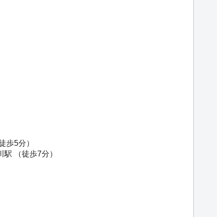
徒歩5分）
川駅
（徒歩7分）