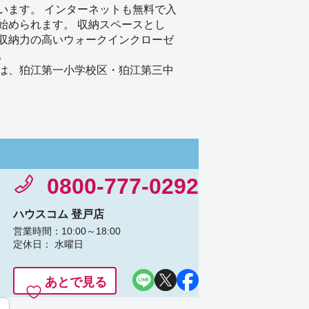
います。 インターネットも無料で入
始められます。 収納スペースとし
収納力の高いウォークインクローゼ
。
は、狛江第一小学校区・狛江第三中
0800-777-0292
ハウスコム 登戸店
営業時間：10:00～18:00
定休日： 水曜日
あとで見る