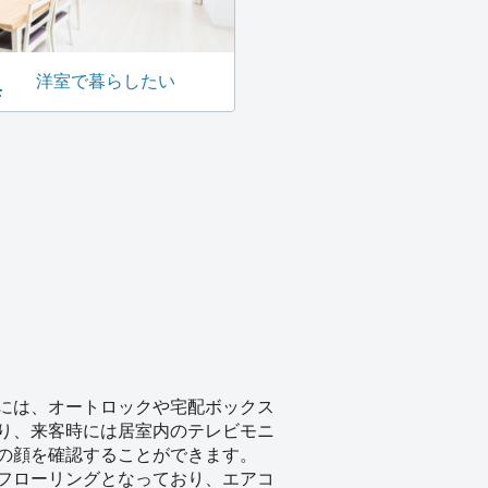
洋室で暮らしたい
には、オートロックや宅配ボックス
り、来客時には居室内のテレビモニ
の顔を確認することができます。
フローリングとなっており、エアコ