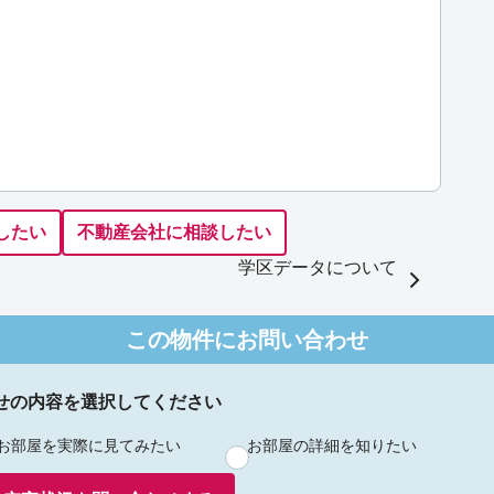
したい
不動産会社に相談したい
学区データについて
この物件にお問い合わせ
せの内容を選択してください
お部屋を実際に見てみたい
お部屋の詳細を知りたい