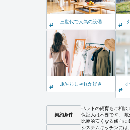
三世代で人気の設備
服やおしゃれが好き
オ
ペットの飼育もご相談
契約条件
保証人は不要です。 
比較的安くなる傾向に
システムキッチンには