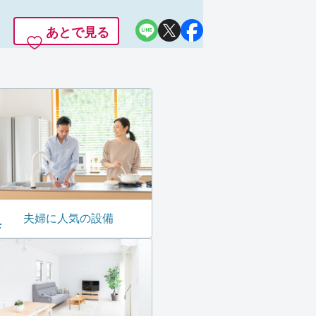
あとで見る
夫婦に人気の設備