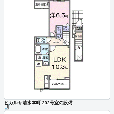
ヒカルサ清水本町 202号室の設備