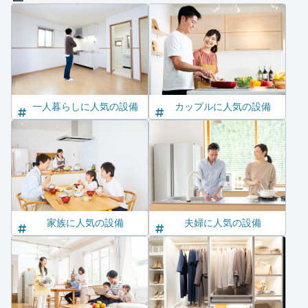
一人暮らしに人気の設備
カップルに人気の設備
家族に人気の設備
夫婦に人気の設備