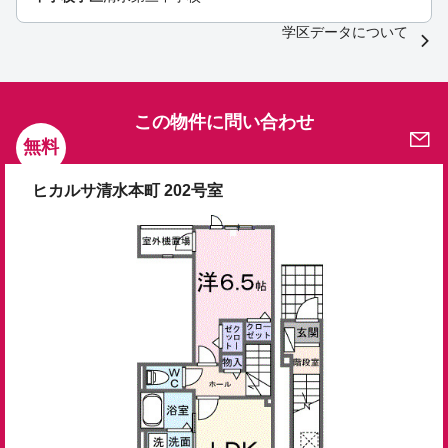
学区データについて
この物件に問い合わせ
無料
ヒカルサ清水本町 202号室