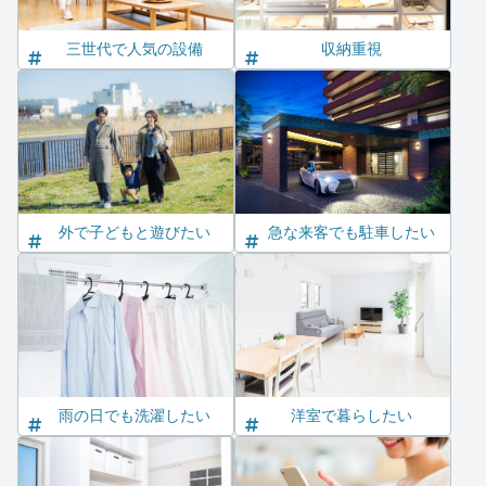
三世代で人気の設備
収納重視
外で子どもと遊びたい
急な来客でも駐車したい
雨の日でも洗濯したい
洋室で暮らしたい