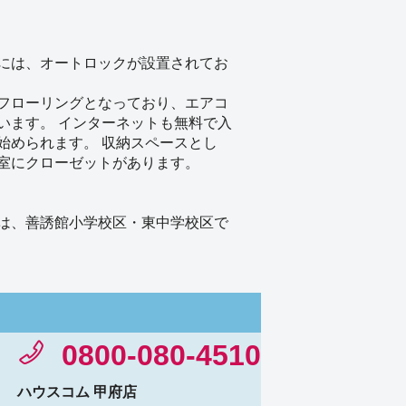
には、オートロックが設置されてお
フローリングとなっており、エアコ
います。 インターネットも無料で入
始められます。 収納スペースとし
室にクローゼットがあります。
は、善誘館小学校区・東中学校区で
0800-080-4510
ハウスコム 甲府店