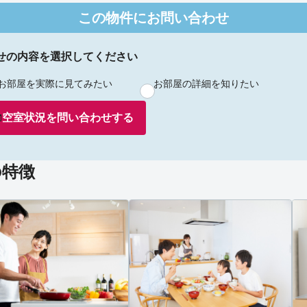
この物件にお問い合わせ
せの内容を選択してください
お部屋を実際に見てみたい
お部屋の詳細を知りたい
空室状況を
問い合わせ
する
の特徴