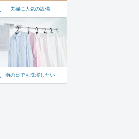
夫婦に人気の設備
雨の日でも洗濯したい