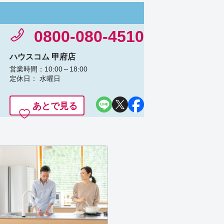
0800-080-4510
ハウスコム 甲府店
営業時間：10:00～18:00
定休日： 水曜日
あとで見る