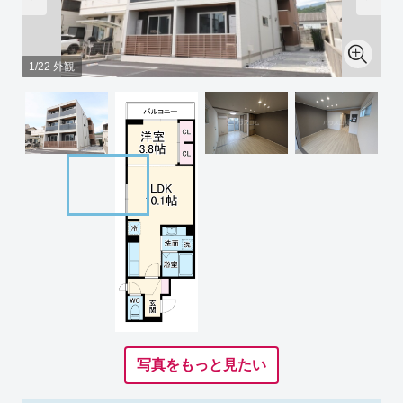
1/22 外観
写真をもっと見たい