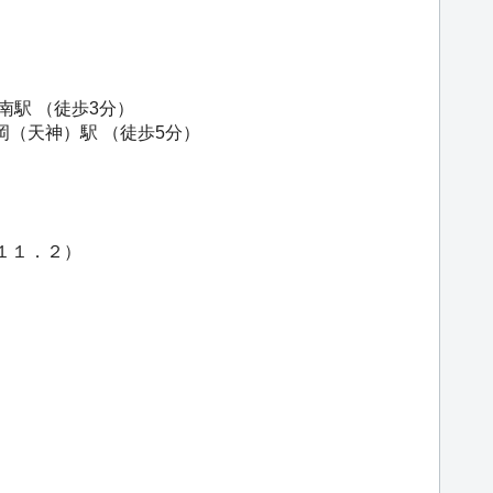
南駅
（徒歩3分）
岡（天神）駅
（徒歩5分）
通
Ｋ１１．２）