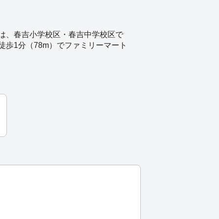
は、春吉小学校区・春吉中学校区で
徒歩1分（78m）でファミリーマート