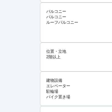
バルコニー
バルコニー
ルーフバルコニー
位置・立地
2階以上
建物設備
エレベーター
駐輪場
バイク置き場