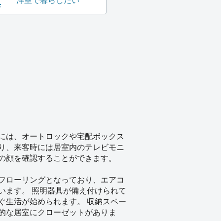
洋室で暮らしたい
には、オートロックや宅配ボックス
り、来客時には居室内のテレビモニ
の顔を確認することができます。
フローリングとなっており、エアコ
います。 照明器具が備え付けられて
ぐ生活が始められます。 収納スペー
的な居室にクローゼットがありま