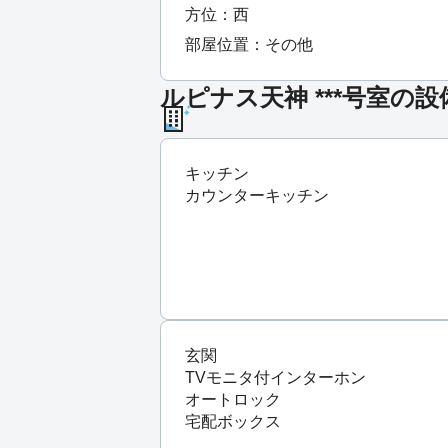
方位：西
部屋位置：その他
ルピナス天神 ***号室の設
キッチン
カウンターキッチン
玄関
TVモニタ付インターホン
オートロック
宅配ボックス