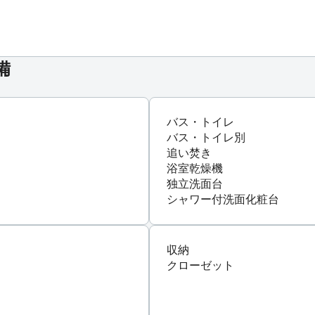
備
バス・トイレ
バス・トイレ別
追い焚き
浴室乾燥機
独立洗面台
シャワー付洗面化粧台
収納
クローゼット