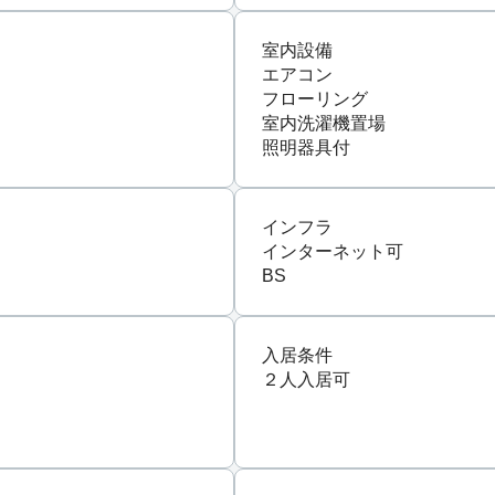
室内設備
エアコン
フローリング
室内洗濯機置場
照明器具付
インフラ
インターネット可
BS
入居条件
２人入居可