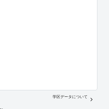
学区データについて