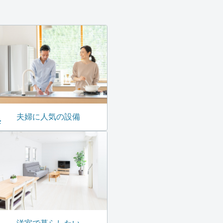
夫婦に人気の設備