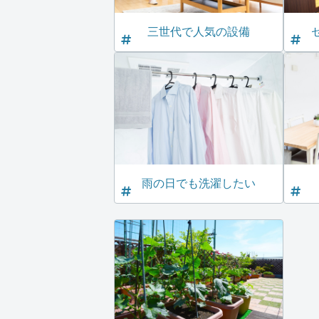
三世代で人気の設備
雨の日でも洗濯したい