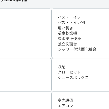
バス・トイレ
バス・トイレ別
追い焚き
浴室乾燥機
温水洗浄便座
独立洗面台
シャワー付洗面化粧台
収納
クローゼット
シューズボックス
室内設備
エアコン