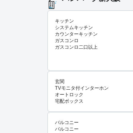
キッチン
システムキッチン
カウンターキッチン
ガスコンロ
ガスコンロ二口以上
玄関
TVモニタ付インターホン
オートロック
宅配ボックス
バルコニー
バルコニー