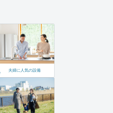
夫婦に人気の設備