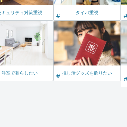
セキュリティ対策重視
タイパ重視
洋室で暮らしたい
推し活グッズを飾りたい