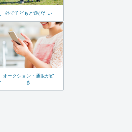
外で子どもと遊びたい
オークション・通販が好
き