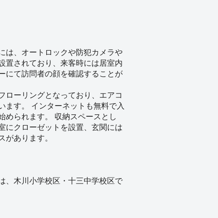
には、オートロックや防犯カメラや
設置されており、来客時には居室内
ーにて訪問者の顔を確認することが
フローリングとなっており、エアコ
います。 インターネットも無料で入
始められます。 収納スペースとし
室にクローゼットを設置、玄関には
スがあります。
は、木川小学校区・十三中学校区で