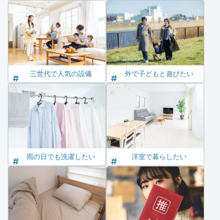
三世代で人気の設備
外で子どもと遊びたい
雨の日でも洗濯したい
洋室で暮らしたい