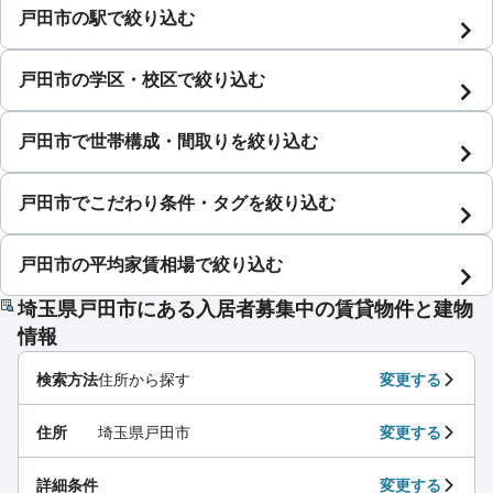
戸田市の駅で絞り込む
戸田市の学区・校区で絞り込む
戸田市で世帯構成・間取りを絞り込む
戸田市でこだわり条件・タグを絞り込む
戸田市の平均家賃相場で絞り込む
埼玉県戸田市にある入居者募集中の賃貸物件と建物
情報
検索方法
住所から探す
変更する
住所
埼玉県戸田市
変更する
詳細条件
変更する