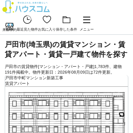
最近見た物件
お気に入り
保存した条件
メニュー
来店予約
戸田市(埼玉県)の賃貸マンション・賃
貸アパート・賃貸一戸建て物件を探す
戸田市の賃貸物件[マンション・アパート・戸建]1,783件、建物
191件掲載中。物件更新日：2026年08月09日は72件更新。
戸田市中町マンション新築工事
賃貸アパート