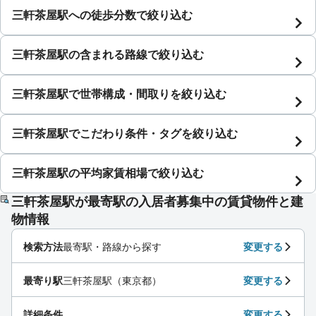
三軒茶屋駅への徒歩分数で絞り込む
三軒茶屋駅の含まれる路線で絞り込む
三軒茶屋駅で世帯構成・間取りを絞り込む
三軒茶屋駅でこだわり条件・タグを絞り込む
三軒茶屋駅の平均家賃相場で絞り込む
三軒茶屋駅が最寄駅の入居者募集中の賃貸物件と建
物情報
検索方法
最寄駅・路線から探す
変更する
最寄り駅
三軒茶屋駅（東京都）
変更する
詳細条件
変更する