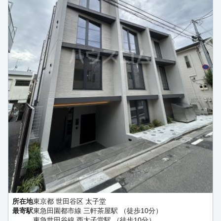
所在地
東京都 世田谷区 太子堂
最寄駅
東急田園都市線 三軒茶屋駅 （徒歩10分）
東急世田谷線 西太子堂駅 （徒歩10分）