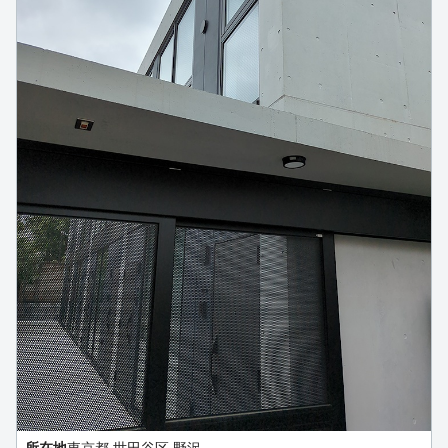
所在地
東京都 世田谷区 野沢