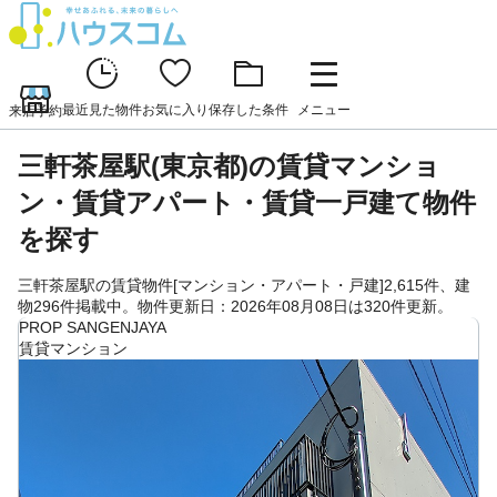
最近見た物件
お気に入り
保存した条件
メニュー
来店予約
三軒茶屋駅(東京都)の賃貸マンショ
ン・賃貸アパート・賃貸一戸建て物件
を探す
三軒茶屋駅の賃貸物件[マンション・アパート・戸建]2,615件、建
物296件掲載中。物件更新日：2026年08月08日は320件更新。
PROP SANGENJAYA
賃貸マンション