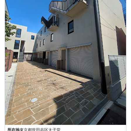
所在地
東京都
世田谷区
太子堂