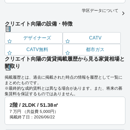
学区データについて
クリエイト向陽の設備・特徴
デザイナーズ
CATV
CATV無料
都市ガス
クリエイト向陽の賃貸掲載履歴から見る家賃相場と
間取り
掲載履歴とは、過去に掲載された時点の情報を履歴として一覧に
まとめたものです。
※最終的な成約賃料とは異なる場合があります。また、将来の募
集賃料を保証するものではありません。
2階 / 2LDK / 51.38㎡
7
万円
（共益費 5,000円）
掲載終了日：2026/06/22