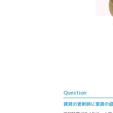
Question
賃貸の更新時に家賃の