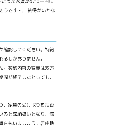
だった家賃が6万3千円に
そうです…。 納得がいかな
か確認してください。特約
れるしかありません。
ん。契約内容の変更は双方
期間が終了したとしても、
り、家賃の受け取りを拒否
いると滞納扱いとなり、滞
賃を払いましょう。居住地