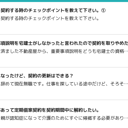
・契約する時のチェックポイントを教えて下さい。①
・契約する時のチェックポイントを教えて下さい。
事項説明を宅建士がしなかったと言われたので契約を取りやめ
を済ました不動産屋から、重要事項説明をどうも宅建士の資格
になったけど、契約の更新はできる？
を辞めて現在無職です。仕事を探している途中だけど、そろそ
があって定期借家契約を契約期間中に解約したい。
の親が認知症になって介護のためにすぐに帰郷する必要があり