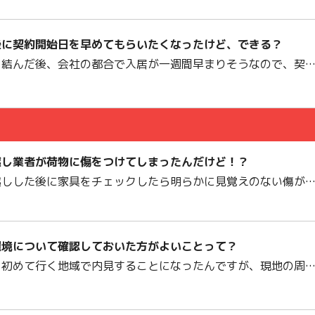
後に契約開始日を早めてもらいたくなったけど、できる？
を結んだ後、会社の都合で入居が一週間早まりそうなので、契
越し業者が荷物に傷をつけてしまったんだけど！？
越しした後に家具をチェックしたら明らかに見覚えのない傷が
環境について確認しておいた方がよいことって？
、初めて行く地域で内見することになったんですが、現地の周