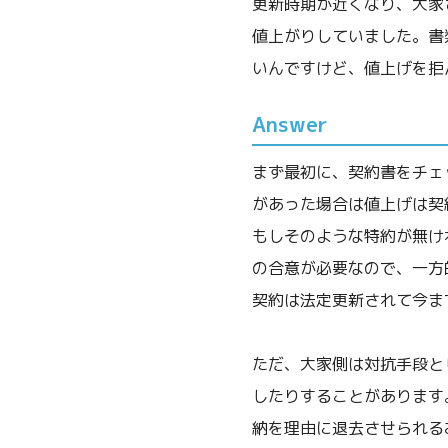
更新時期が近くなり、大家
値上がりしていました。書
いんですけど、値上げを拒
Answer
まず最初に、契約書をチェ
があった場合は値上げは契
もしそのような特約が無け
の合意が必要なので、一方
契約は法定更新されて今ま
ただ、大家側は対抗手段と
したりすることがあります
納を理由に退去させられる