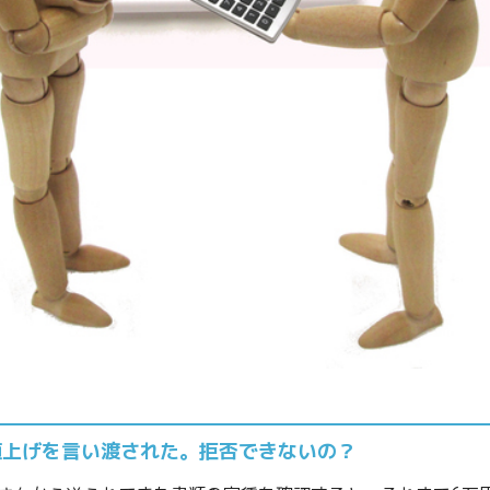
値上げを言い渡された。拒否できないの？