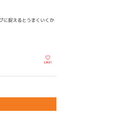
ブに捉えるとうまくいくか
LIKE!