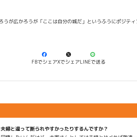
ろうが広かろうが「ここは自分の城だ」というふうにポジティ
FBでシェア
Xでシェア
LINEで送る
は夫婦と違って断られやすかったりするんですか？