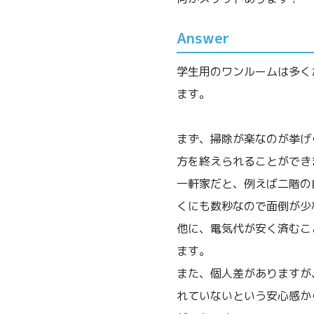
Answer
学生用のワンルームは多く
ます。
まず、掃除が楽なのが挙げ
方を終えられることができ
一軒家だと、例えば二階の
くにも数秒なので面倒が少
他に、電気代が安く済むこ
ます。
また、個人差がありますが
れていないという安心感か