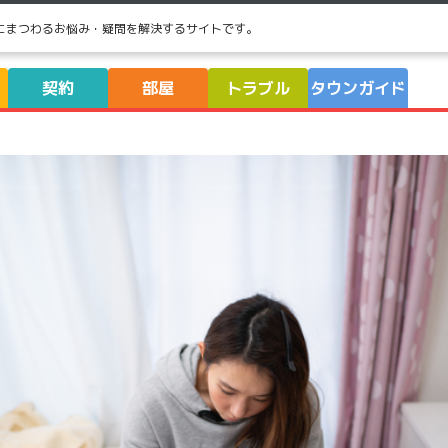
にまつわるお悩み・疑問を解決するサイトです。
契約
部屋
トラブル
タウンガイド