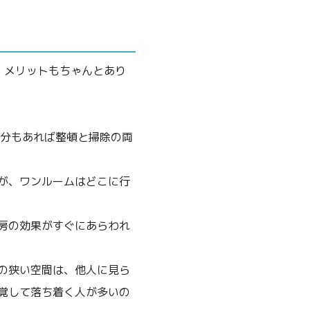
、メリットもちゃんとあり
0分もあれば整頓と掃除の両
が、ワンルームはどこに行
房の効果がすぐにあらわれ
の狭い空間は、他人に見ら
覚して落ち着く人が多いの