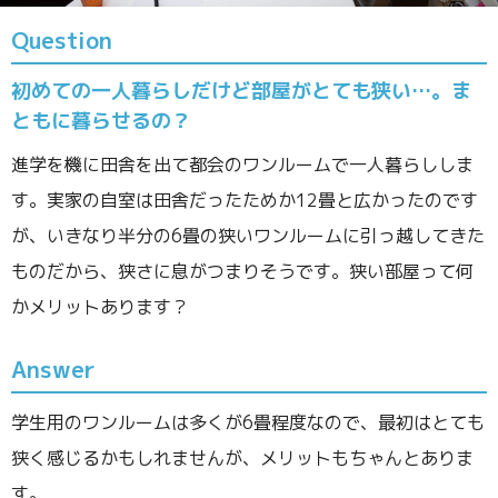
Question
初めての一人暮らしだけど部屋がとても狭い…。ま
ともに暮らせるの？
進学を機に田舎を出て都会のワンルームで一人暮らししま
す。実家の自室は田舎だったためか12畳と広かったのです
が、いきなり半分の6畳の狭いワンルームに引っ越してきた
ものだから、狭さに息がつまりそうです。狭い部屋って何
かメリットあります？
Answer
学生用のワンルームは多くが6畳程度なので、最初はとても
狭く感じるかもしれませんが、メリットもちゃんとありま
す。