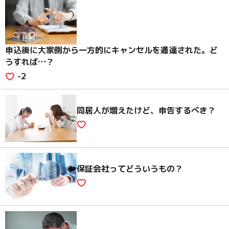
申込後に大家側から一方的にキャンセルを通達された。ど
うすれば…？
-2
同居人が増えたけど、申告するべき？
保証会社ってどういうもの？