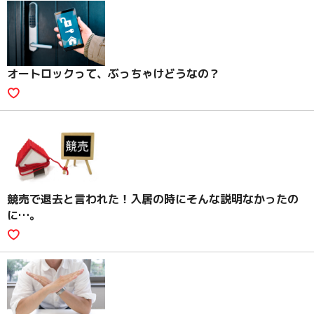
オートロックって、ぶっちゃけどうなの？
競売で退去と言われた！入居の時にそんな説明なかったの
に…。