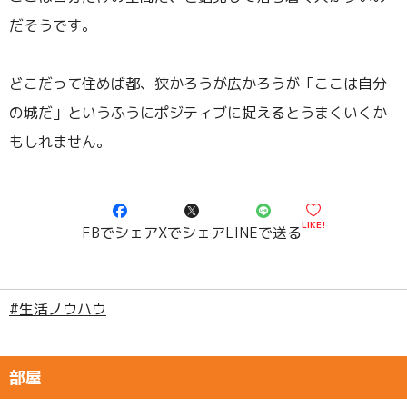
だそうです。
どこだって住めば都、狭かろうが広かろうが「ここは自分
の城だ」というふうにポジティブに捉えるとうまくいくか
もしれません。
LIKE!
FBでシェア
Xでシェア
LINEで送る
#生活ノウハウ
部屋