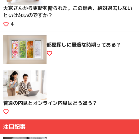
大家さんから更新を断られた。この場合、絶対退去しない
といけないのですか？
4
部屋探しに最適な時期ってある？
普通の内見とオンライン内見はどう違う？
注目記事