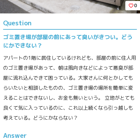
0
Question
ゴミ置き場が部屋の前にあって臭いがきつい。どう
にかできない？
アパートの1階に居住しているけれども、部屋の前に住人用
のゴミ置き場があって、朝は風向きなどによって悪臭が部
屋に流れ込んできて困っている。大家さんに何とかしても
らいたいと相談したものの、ゴミ置き場の場所を簡単に変
えることはできないし、お金も無いという。 立地がとても
良くて気に入っているのに、これ以上続くなら引っ越しも
考えている。どうにかならない？
Answer