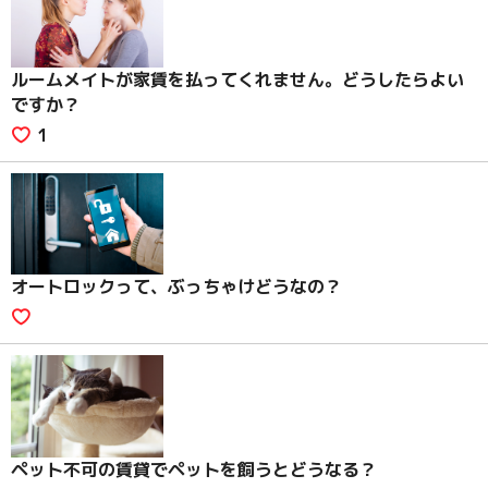
ルームメイトが家賃を払ってくれません。どうしたらよい
ですか？
1
オートロックって、ぶっちゃけどうなの？
ペット不可の賃貸でペットを飼うとどうなる？