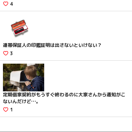
4
連帯保証人の印鑑証明は出さないといけない？
3
定期借家契約がもうすぐ終わるのに大家さんから通知がこ
ないんだけど…。
1