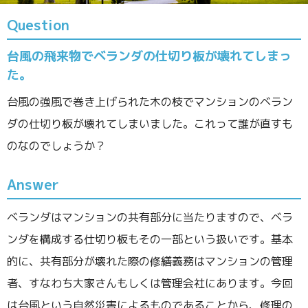
Question
台風の飛来物でベランダの仕切り板が壊れてしまっ
た。
台風の強風で巻き上げられた木の枝でマンションのベラン
ダの仕切り板が壊れてしまいました。これって誰が直すも
のなのでしょうか？
Answer
ベランダはマンションの共有部分に当たりますので、ベラ
ンダを構成する仕切り板もその一部という扱いです。基本
的に、共有部分が壊れた際の修繕義務はマンションの管理
者、すなわち大家さんもしくは管理会社にあります。今回
は台風という自然災害によるものであることから、修理の