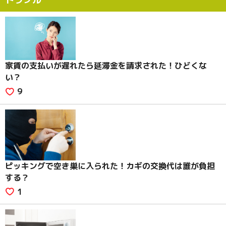
家賃の支払いが遅れたら延滞金を請求された！ひどくな
い？
9
ピッキングで空き巣に入られた！カギの交換代は誰が負担
する？
1