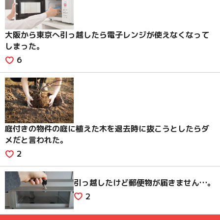
大阪から東京へ引っ越したら電子レンジが使えなくなって
しまった。
6
庭付きの物件の庭に植えた木を退去時に抜こうとしたらダ
メだと言われた。
2
引っ越したけど郵便物が届きません…。
2