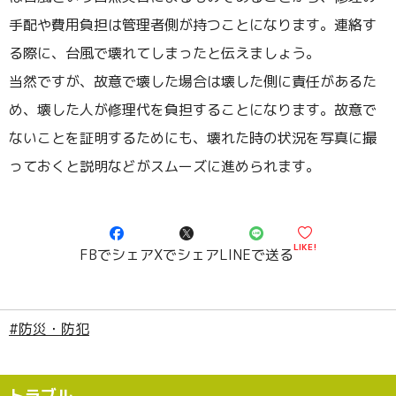
手配や費用負担は管理者側が持つことになります。連絡す
る際に、台風で壊れてしまったと伝えましょう。
当然ですが、故意で壊した場合は壊した側に責任があるた
め、壊した人が修理代を負担することになります。故意で
ないことを証明するためにも、壊れた時の状況を写真に撮
っておくと説明などがスムーズに進められます。
LIKE!
FBでシェア
Xでシェア
LINEで送る
#防災・防犯
トラブル