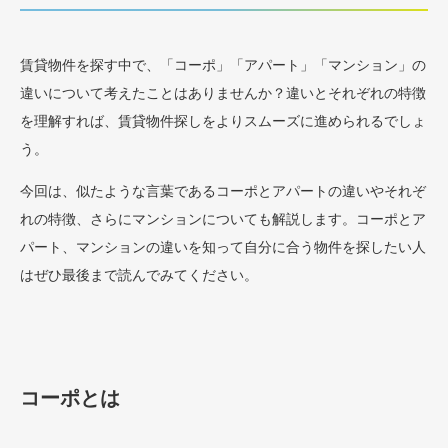
賃貸物件を探す中で、「コーポ」「アパート」「マンション」の
違いについて考えたことはありませんか？違いとそれぞれの特徴
を理解すれば、賃貸物件探しをよりスムーズに進められるでしょ
う。
今回は、似たような言葉であるコーポとアパートの違いやそれぞ
れの特徴、さらにマンションについても解説します。コーポとア
パート、マンションの違いを知って自分に合う物件を探したい人
はぜひ最後まで読んでみてください。
コーポとは