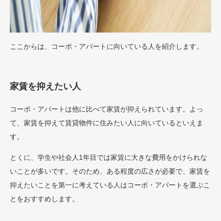
ここからは、コーポ・アパートに向いている人を紹介します。
家賃を抑えたい人
コーポ・アパートは他に比べて家賃が抑えられています。よっ
て、家賃を抑えて賃貸物件に住みたい人に向いているといえま
す。
とくに、学生や社会人1年目では家賃に大きな費用をかけられな
いことが多いです。そのため、ある程度の広さが必要で、家賃を
抑えたいことを第一に考えている人はコーポ・アパートを選ぶこ
とをおすすめします。