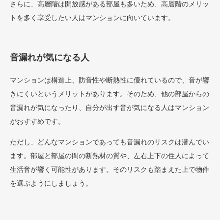
さらに、高層階は開放感がある部屋も多いため、高層階のメリッ
トを多く享受したい人はマンションに向いています。
音漏れが気になる人
マンションは構造上、防音性や断熱性に優れているので、音が響
きにくいというメリットがあります。そのため、他の部屋からの
音漏れが気になったり、自分が出す音が気になる人はマンション
がおすすめです。
ただし、どんなマンションであっても音漏れのリスクは潜んでい
ます。部屋と部屋の間の断熱材の質や、左右上下の住人によって
生活音が響く可能性があります。そのリスクも踏まえた上で物件
を選ぶようにしましょう。