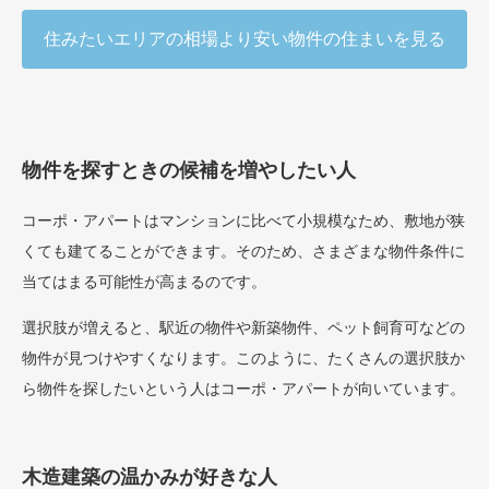
住みたいエリアの相場より安い物件の住まいを見る
物件を探すときの候補を増やしたい人
コーポ・アパートはマンションに比べて小規模なため、敷地が狭
くても建てることができます。そのため、さまざまな物件条件に
当てはまる可能性が高まるのです。
選択肢が増えると、駅近の物件や新築物件、ペット飼育可などの
物件が見つけやすくなります。このように、たくさんの選択肢か
ら物件を探したいという人はコーポ・アパートが向いています。
木造建築の温かみが好きな人