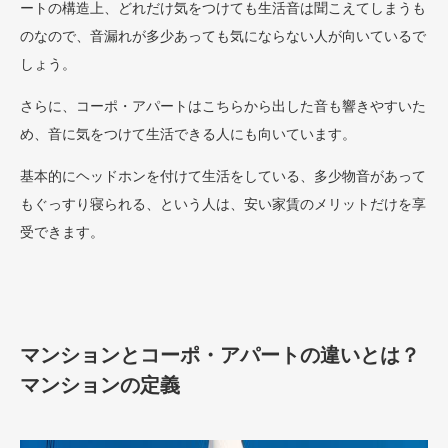
ートの構造上、どれだけ気をつけても生活音は聞こえてしまうも
のなので、音漏れが多少あっても気にならない人が向いているで
しょう。
さらに、コーポ・アパートはこちらから出した音も響きやすいた
め、音に気をつけて生活できる人にも向いています。
基本的にヘッドホンを付けて生活をしている、多少物音があって
もぐっすり寝られる、という人は、安い家賃のメリットだけを享
受できます。
マンションとコーポ・アパートの違いとは？
マンションの定義