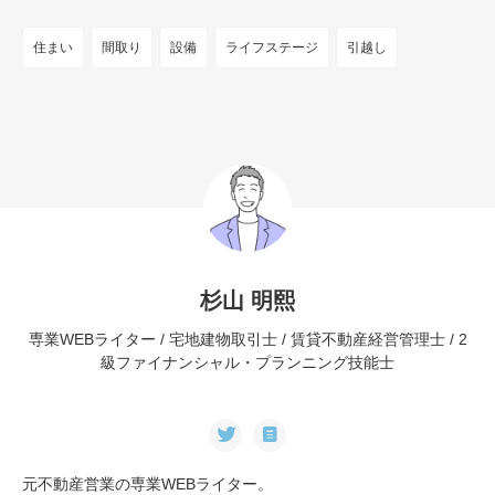
住まい
間取り
設備
ライフステージ
引越し
杉山 明熙
専業WEBライター / 宅地建物取引士 / 賃貸不動産経営管理士 / 2
級ファイナンシャル・プランニング技能士
元不動産営業の専業WEBライター。