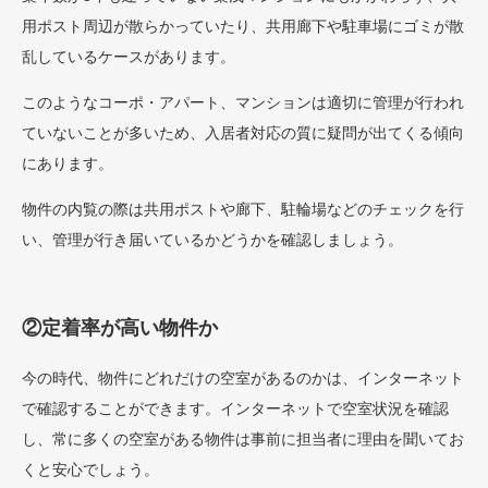
用ポスト周辺が散らかっていたり、共用廊下や駐車場にゴミが散
乱しているケースがあります。
このようなコーポ・アパート、マンションは適切に管理が行われ
ていないことが多いため、入居者対応の質に疑問が出てくる傾向
にあります。
物件の内覧の際は共用ポストや廊下、駐輪場などのチェックを行
い、管理が行き届いているかどうかを確認しましょう。
②定着率が高い物件か
今の時代、物件にどれだけの空室があるのかは、インターネット
で確認することができます。インターネットで空室状況を確認
し、常に多くの空室がある物件は事前に担当者に理由を聞いてお
くと安心でしょう。