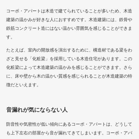
コーポ・アパートは木造で建てられていることが多いため、木造
建築の温かみが好きな人におすすめです。木造建築には、鉄骨や
鉄筋コンクリート造にはない温かい雰囲気を感じることができま
す。
たとえば、室内の開放感を演出するために、構造材である梁をわ
ざと見せる「化粧梁」を採用している木造住宅があります。この
化粧梁によって木造建築の温かみを感じることができます。さら
に、床や壁から木の温かい質感を感じられることが木造建築の特
徴だといえます。
音漏れが気にならない人
防音性や気密性が低い傾向にあるコーポ・アパートは、どうして
も上下左右の部屋から音が漏れてきてしまいます。コーポ・アパ