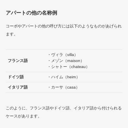
アパートの他の名称例
コーポやアパートの他の呼び方には以下のようなものがあげられ
ます。
・ヴィラ（villa）
フランス語
・メゾン（maison）
・シャトー（chateau）
ドイツ語
・ハイム（heim）
イタリア語
・カーサ（casa）
このように、フランス語やドイツ語、イタリア語から付けられる
ケースがあります。