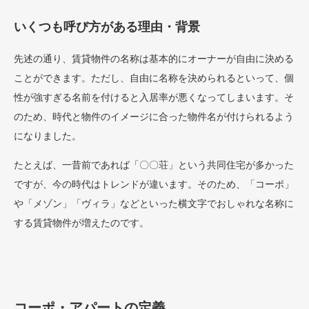
いくつも呼び方がある理由・背景
先述の通り、賃貸物件の名称は基本的にオーナーが自由に決める
ことができます。ただし、自由に名称を決められるといって、個
性が強すぎる名前を付けると入居率が悪くなってしまいます。そ
のため、時代と物件のイメージに合った物件名が付けられるよう
になりました。
たとえば、一昔前であれば「〇〇荘」という共同住宅が多かった
ですが、今の時代はトレンドが違います。そのため、「コーポ」
や「メゾン」「ヴィラ」などといった横文字でおしゃれな名称に
する賃貸物件が増えたのです。
コーポ・アパートの定義