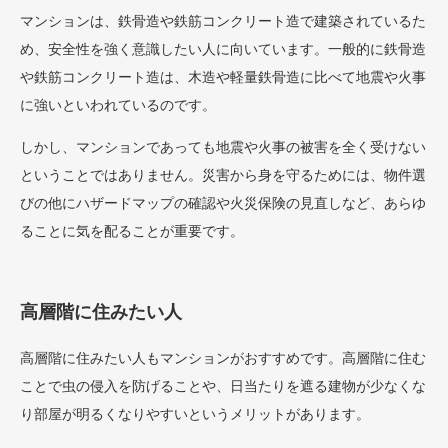
マンションは、鉄骨造や鉄筋コンクリート造で建築されているた
め、安全性を強く意識したい人に向いています。一般的に鉄骨造
や鉄筋コンクリート造は、木造や軽量鉄骨造に比べて地震や火事
に強いといわれているのです。
しかし、マンションであっても地震や火事の被害を全く受けない
ということではありません。災害から身を守るためには、物件選
びの他にハザードマップの確認や火災保険の見直しなど、あらゆ
ることに気を配ることが重要です。
高層階に住みたい人
高層階に住みたい人もマンションがおすすめです。高層階に住む
ことで虫の侵入を防げることや、日当たりを遮る建物が少なくな
り部屋が明るくなりやすいというメリットがあります。