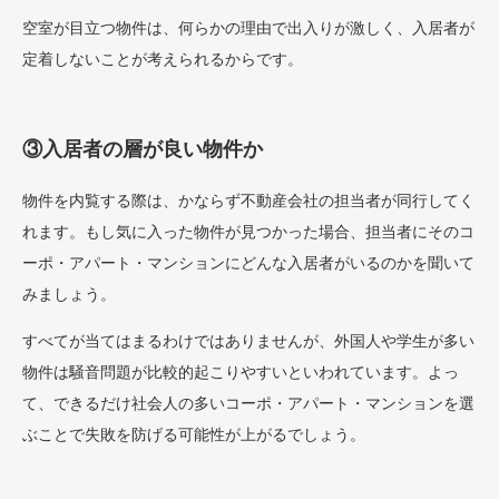
空室が目立つ物件は、何らかの理由で出入りが激しく、入居者が
定着しないことが考えられるからです。
③入居者の層が良い物件か
物件を内覧する際は、かならず不動産会社の担当者が同行してく
れます。もし気に入った物件が見つかった場合、担当者にそのコ
ーポ・アパート・マンションにどんな入居者がいるのかを聞いて
みましょう。
すべてが当てはまるわけではありませんが、外国人や学生が多い
物件は騒音問題が比較的起こりやすいといわれています。よっ
て、できるだけ社会人の多いコーポ・アパート・マンションを選
ぶことで失敗を防げる可能性が上がるでしょう。