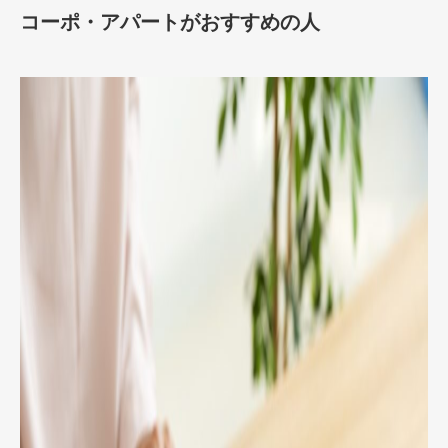
コーポ・アパートがおすすめの人