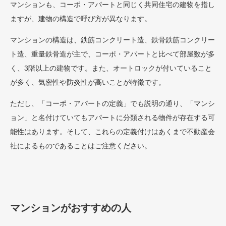
マンションも、コーポ・アパートと同じく共同住宅の建物を指し
ますが、建物の構造で呼び方が異なります。
マンションの構造は、鉄筋コンクリート造、鉄骨鉄筋コンクリー
ト造、重量鉄骨造が主で、コーポ・アパートと比べて部屋数が多
く、3階以上の建物です。また、オートロックが付いていること
が多く、気密性や防炎性が高いことが特徴です。
ただし、「コーポ・アパートの定義」でも説明の通り、「マンシ
ョン」と名付けていてもアパートに分類される物件が存在する可
能性はあります。そして、これらの定義付けはあくまで不動産会
社によるものであることはご注意ください。
マンションがおすすめの人