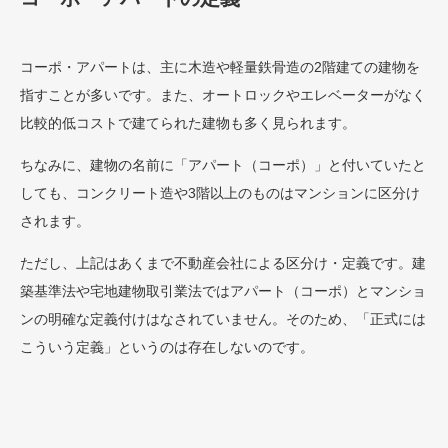
コーポ・アパートは、主に木造や軽量鉄骨造の2階建ての建物を
指すことが多いです。また、オートロックやエレベーターがなく
比較的低コストで建てられた建物も多く見られます。
ちなみに、建物の名前に「アパート（コーポ）」と付いていたと
しても、コンクリート造や3階以上のものはマンションに区分け
されます。
ただし、上記はあくまで不動産会社による区分け・定義です。建
築基準法や宅地建物取引業法ではアパート（コーポ）とマンショ
ンの明確な定義付けはなされていません。そのため、「正式には
こういう定義」というのは存在しないのです。