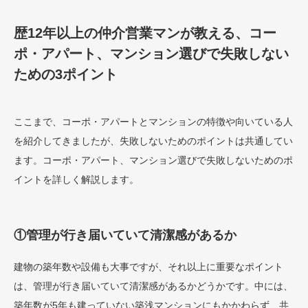
歴12年以上の仲介営業マンが教える、コー
ポ・アパート、マンション選びで失敗しない
ための3ポイント
ここまで、コーポ・アパートとマンションの特徴や向いている人
を紹介してきましたが、失敗しないためのポイントは共通してい
ます。コーポ・アパート、マンション選びで失敗しないためのポ
イントを詳しく解説します。
①管理が行き届いていて清潔感があるか
建物の築年数や設備も大事ですが、それ以上に重要なポイント
は、管理が行き届いていて清潔感があるかどうかです。中には、
築年数が5年も建っていない築浅マンションにもかかわらず、共