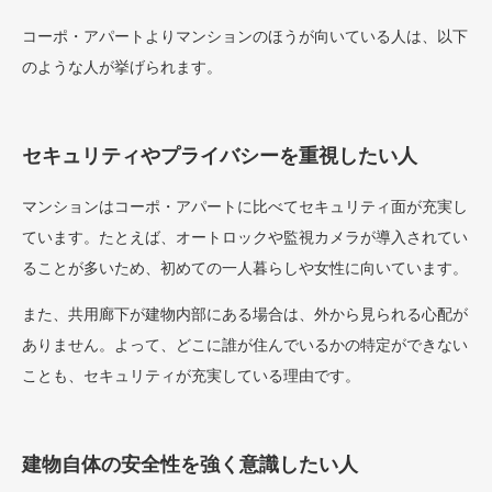
コーポ・アパートよりマンションのほうが向いている人は、以下
のような人が挙げられます。
セキュリティやプライバシーを重視したい人
マンションはコーポ・アパートに比べてセキュリティ面が充実し
ています。たとえば、オートロックや監視カメラが導入されてい
ることが多いため、初めての一人暮らしや女性に向いています。
また、共用廊下が建物内部にある場合は、外から見られる心配が
ありません。よって、どこに誰が住んでいるかの特定ができない
ことも、セキュリティが充実している理由です。
建物自体の安全性を強く意識したい人