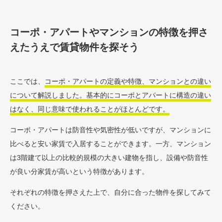
コーポ・アパートやマンションの特徴を押さ
えたうえで賃貸物件を探そう
ここでは、
コーポ・アパートの定義や特徴、マンションとの違い
について解説しました。基本的にコーポとアパートに構造の違い
はなく、同じ意味で使われることがほとんどです。
コーポ・アパートは防音性や気密性が低いですが、マンションに
比べると安い家賃で入居することができます。一方、マンション
は3階建て以上の比較的規模の大きい建物を指し、設備や防音性
が良い分家賃が高いという特徴があります。
それぞれの特徴を押さえた上で、自分に合った物件を探してみて
ください。