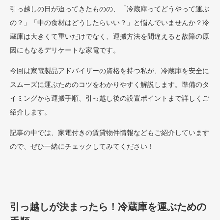
引っ越しの日が迫ってきたものの、「冷蔵庫ってどうやって運ぶ
の？」「中の食材はどうしたらいい？」と悩んでいませんか？冷
蔵庫は大きくて重いだけでなく、運搬方法を間違えると故障の原
因にもなるデリケートな家電です。
今回は家電製品アドバイザーの資格を持つ私が、冷蔵庫を安全に
スムーズに運ぶためのコツをわかりやすく解説します。準備のタ
イミングから運搬手順、引っ越し後の設置ポイントまで詳しくご
紹介します。
記事の中では、家電付きの賃貸物件情報などもご紹介しています
ので、ぜひ一緒にチェックしてみてください！
引っ越しが決まったら！冷蔵庫を運ぶための