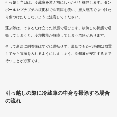
引っ越し当日は、冷蔵庫を運ぶ前にしっかりと梱包します。ダン
ボールやプチプチの緩衝材で冷蔵庫を覆い、搬入経路でぶつけた
り傷つけたりしないように注意してください。
運ぶ際は、できるだけ立てた状態で運びます。横倒しの状態で運
搬してしまうと、冷却機能が故障してしまう危険があります。
そして新居に到着後はすぐに運転せず、最低でも2～3時間は放置
してから電源を入れるようにしましょう。冷却液が安定するまで
待つことが必要です。
引っ越しの際に冷蔵庫の中身を掃除する場合
の流れ