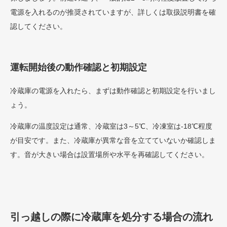
電源を入れるのが推奨されていますが、詳しくは取扱説明書を確
認してください。
運転開始後の動作確認と初期設定
冷蔵庫の電源を入れたら、まずは動作確認と初期設定を行いまし
ょう。
冷蔵庫の温度設定は通常、冷蔵室は3～5℃、冷凍室は-18℃程度
が目安です。また、冷蔵庫が異常な音を立てていないか確認しま
す。音が大きい場合は設置場所や水平を再確認してください。
引っ越しの際に冷蔵庫を処分する場合の流れ