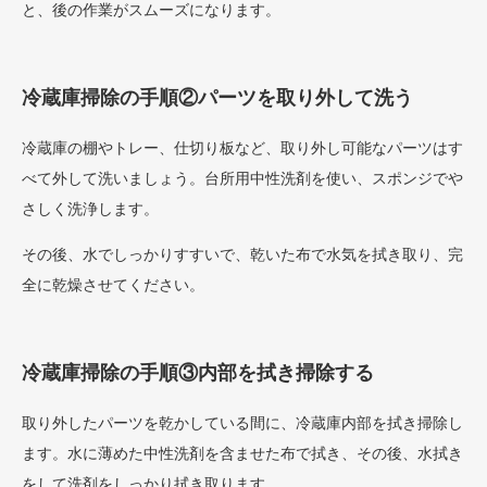
と、後の作業がスムーズになります。
冷蔵庫掃除の手順②パーツを取り外して洗う
冷蔵庫の棚やトレー、仕切り板など、取り外し可能なパーツはす
べて外して洗いましょう。台所用中性洗剤を使い、スポンジでや
さしく洗浄します。
その後、水でしっかりすすいで、乾いた布で水気を拭き取り、完
全に乾燥させてください。
冷蔵庫掃除の手順③内部を拭き掃除する
取り外したパーツを乾かしている間に、冷蔵庫内部を拭き掃除し
ます。水に薄めた中性洗剤を含ませた布で拭き、その後、水拭き
をして洗剤をしっかり拭き取ります。