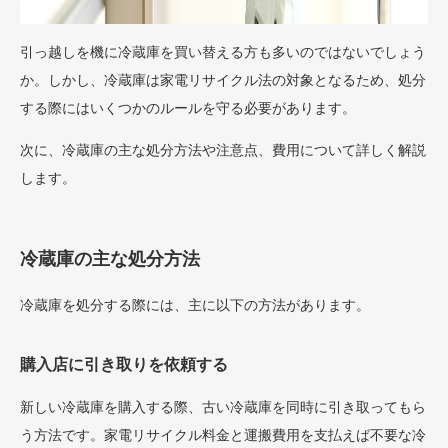
引っ越しを機に冷蔵庫を買い替える方も多いのではないでしょう
か。しかし、冷蔵庫は家電リサイクル法の対象となるため、処分
する際にはいくつかのルールを守る必要があります。
次に、冷蔵庫の主な処分方法や注意点、費用について詳しく解説
します。
冷蔵庫の主な処分方法
冷蔵庫を処分する際には、主に以下の方法があります。
購入店に引き取りを依頼する
新しい冷蔵庫を購入する際、古い冷蔵庫を同時に引き取ってもら
う方法です。家電リサイクル料金と運搬費用を支払えば不要な冷