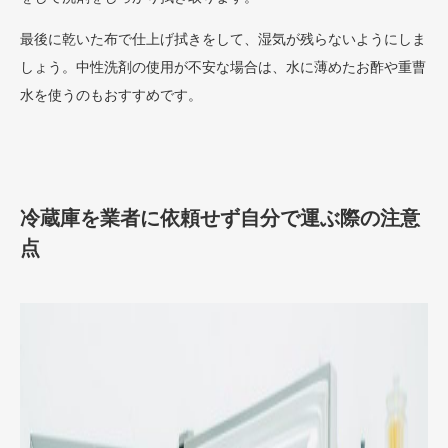
最後に乾いた布で仕上げ拭きをして、湿気が残らないようにしま
しょう。中性洗剤の使用が不安な場合は、水に薄めたお酢や重曹
水を使うのもおすすめです。
冷蔵庫を業者に依頼せず自分で運ぶ際の注意
点