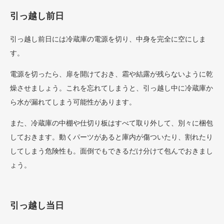
引っ越し前日
引っ越し前日には冷蔵庫の電源を切り、中身を完全に空にしま
す。
電源を切ったら、扉を開けておき、霜や結露が残らないように乾
燥させましょう。これを忘れてしまうと、引っ越し中に冷蔵庫か
ら水が漏れてしまう可能性があります。
また、冷蔵庫の中棚や仕切り板はすべて取り外して、別々に梱包
しておきます。動くパーツがあると庫内が傷ついたり、割れたり
してしまう危険性も。面倒でもできるだけ分けて包んでおきまし
ょう。
引っ越し当日