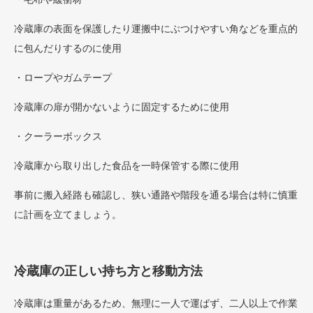
冷蔵庫の表面を保護したり運搬中にぶつけやすい角などを重点的
に包んだりするのに使用
・ロープやガムテープ
冷蔵庫の扉が開かないように固定するために使用
・クーラーボックス
冷蔵庫から取り出した食品を一時保管する際に使用
事前に搬入経路も確認し、狭い通路や階段を通る場合は特に慎重
に計画を立てましょう。
冷蔵庫の正しい持ち方と移動方法
冷蔵庫は重量があるため、無理に一人で運ばず、二人以上で作業