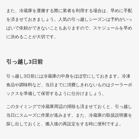
また、冷蔵庫を運搬する際に業者を利用する場合は、早めに手配
を済ませておきましょう。人気の引っ越しシーズンは予約がいっ
ぱいで依頼ができないこともありますので、スケジュールを早め
に決めることが大切です。
引っ越し3日前
引っ越し3日前には冷蔵庫の中身をほぼ空にしておきます。冷凍
食品や調味料など、当日までに消費しきれないものはクーラーボ
ックスを準備して保管するように仕分けましょう。
このタイミングで冷蔵庫周辺の掃除も済ませておくと、引っ越し
当日にスムーズに作業が進みます。また、冷蔵庫の取扱説明書を
探し出しておくと、搬入後の再設定をする時に便利ですよ。