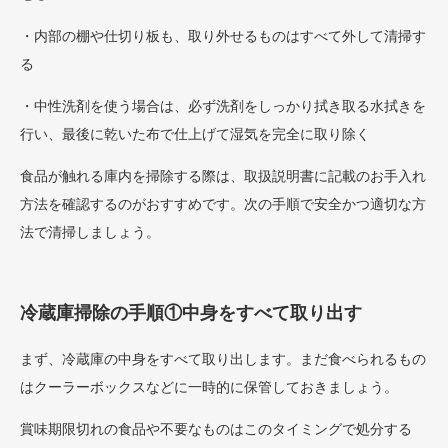
・内部の棚や仕切り板も、取り外せるものはすべて外して清掃す
る
・中性洗剤を使う場合は、必ず洗剤をしっかり拭き取る水拭きを
行い、最後に乾いた布で仕上げて湿気を完全に取り除く
食品が触れる庫内を掃除する際は、取扱説明書に記載のお手入れ
方法を確認するのがおすすめです。次の手順で安全かつ適切な方
法で清掃しましょう。
冷蔵庫掃除の手順①中身をすべて取り出す
まず、冷蔵庫の中身をすべて取り出します。まだ食べられるもの
はクーラーボックスなどに一時的に保管しておきましょう。
賞味期限切れの食品や不要なものはこのタイミングで処分する