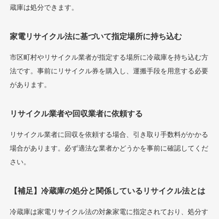
蔵庫は処分できます。
家電リサイクル法に基づいて指定場所に持ち込む
市区町村やリサイクル業者が指定する場所に冷蔵庫を持ち込む方
法です。事前にリサイクル券を購入し、運搬手段を用意する必要
があります。
リサイクル業者や回収業者に依頼する
リサイクル業者に回収を依頼する場合、引き取り手数料がかかる
場合があります。必ず適法な業者かどうかを事前に確認してくだ
さい。
【補足】冷蔵庫の処分と関係しているリサイクル法とは
冷蔵庫は家電リサイクル法の対象家電に指定されており、処分す