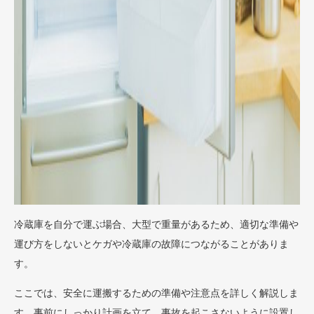
冷蔵庫を自分で運ぶ場合、大型で重量があるため、適切な準備や
運び方をしないとケガや冷蔵庫の故障につながることがありま
す。
ここでは、安全に運搬するための準備や注意点を詳しく解説しま
す。事前にしっかり計画を立て、事故を起こさないように設置し