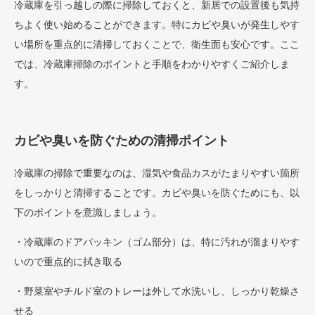
冷蔵庫を引っ越しの際に掃除しておくと、新居での設置後も気持
ちよく使い始めることができます。特にカビや臭いが発生しやす
い場所を重点的に清掃しておくことで、衛生面も安心です。ここ
では、冷蔵庫掃除のポイントと手順をわかりやすくご紹介しま
す。
カビや臭いを防ぐための清掃ポイント
冷蔵庫の掃除で重要なのは、湿気や食品カスがたまりやすい箇所
をしっかりと清掃することです。カビや臭いを防ぐためにも、以
下のポイントを意識しましょう。
・冷蔵庫のドアパッキン（ゴム部分）は、特に汚れが溜まりやす
いので重点的に拭き取る
・野菜室やチルド室のトレーは外して水洗いし、しっかり乾燥さ
せる