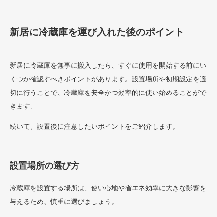
新居に冷蔵庫を運び入れた後のポイント
新居に冷蔵庫を無事に搬入したら、すぐに使用を開始する前にい
くつか確認すべきポイントがあります。設置場所や初期設定を適
切に行うことで、冷蔵庫を安全かつ効率的に使い始めることがで
きます。
続いて、設置後に注意したいポイントをご紹介します。
設置場所の選び方
冷蔵庫を設置する場所は、使い心地や省エネ効率に大きな影響を
与えるため、慎重に選びましょう。