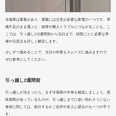
冷蔵庫は重量があり、運搬には注意が必要な家電の一つです。準
備不足のまま運ぶと、故障や搬入トラブルにつながることも。こ
こでは、引っ越しの2週間前から当日まで、段階ごとに必要な準
備や注意点を詳しく解説します。
少しずつ進めることで、当日の作業もスムーズに進みますので、
ぜひ参考にしてください。
引っ越し2週間前
引っ越しが決まったら、まず冷蔵庫の中身を確認しましょう。賞
味期限が迫っているものや、引っ越しまでに使い切れそうにない
食材に関しては、処分するかご近所や友人に譲るのも一つの手で
す。