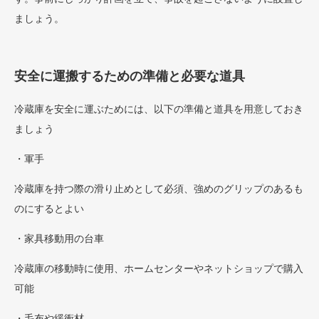
ましょう。
安全に運搬するための準備と必要な道具
冷蔵庫を安全に運ぶためには、以下の準備と道具を用意しておき
ましょう
・軍手
冷蔵庫を持つ際の滑り止めとして必須、強めのグリップのあるも
のにするとよい
・家具移動用の台車
冷蔵庫の移動時に使用、ホームセンターやネットショップで購入
可能
・毛布や緩衝材