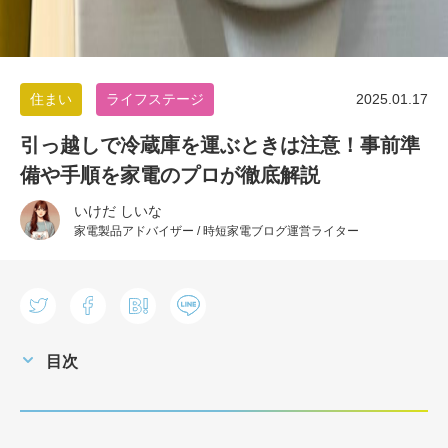
住まい
ライフステージ
2025.01.17
引っ越しで冷蔵庫を運ぶときは注意！事前準
備や手順を家電のプロが徹底解説
いけだ しいな
家電製品アドバイザー / 時短家電ブログ運営ライター
目次