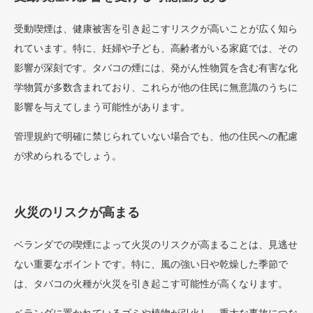
受動喫煙は、健康被害を引き起こすリスクが高いことが広く知ら
れています。特に、妊婦や子ども、高齢者がいる家庭では、その
影響が深刻です。タバコの煙には、発がん性物質を含む有害な化
学物質が多数含まれており、これらが他の住民に無意識のうちに
影響を与えてしまう可能性があります。
管理規約で明確に禁じられていない場合でも、他の住民への配慮
が求められるでしょう。
火災のリスクが高まる
ベランダでの喫煙によって火災のリスクが高まることは、見逃せ
ない重要なポイントです。特に、風の強い日や乾燥した季節で
は、タバコの火種が火災を引き起こす可能性が高くなります。