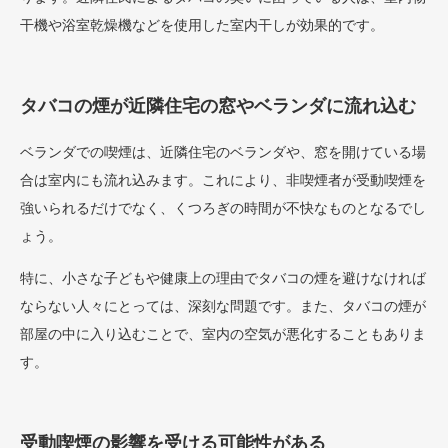
干機や浴室乾燥機などを使用した室内干しが効果的です。
タバコの煙が近隣住宅の窓やベランダに流れ込む
ベランダでの喫煙は、近隣住宅のベランダや、窓を開けている場
合は室内にも流れ込みます。これにより、非喫煙者が受動喫煙を
強いられるだけでなく、くつろぎの時間が不快なものとなるでし
ょう。
特に、小さな子どもや健康上の理由でタバコの煙を避けなければ
ならない人々にとっては、深刻な問題です。また、タバコの煙が
部屋の中に入り込むことで、室内の空気が悪化することもありま
す​。
受動喫煙の影響を受ける可能性がある