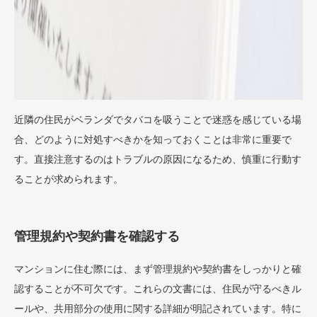
近隣の住民がベランダでタバコを吸うことで迷惑を感じている場
合、どのように対処すべきかを知っておくことは非常に重要で
す。直接注意するのはトラブルの原因になるため、慎重に行動す
ることが求められます。
管理規約や契約書を確認する
マンションに住む際には、まず管理規約や契約書をしっかりと確
認することが不可欠です。これらの文書には、住民が守るべきル
ールや、共用部分の使用に関する詳細が明記されています。特に