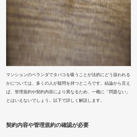
マンションのベランダでタバコを吸うことが法的にどう扱われる
かについては、多くの人が疑問を持つところです。結論から言え
ば、管理規約や契約内容により異なるため、一概に「問題ない」
とはいえないでしょう。以下で詳しく解説します。
契約内容や管理規約の確認が必要