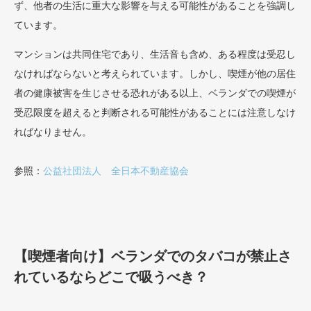
ず、他者の生活に重大な影響を与える可能性があることを強調し
ています。
マンションは共同住宅であり、生活音も含め、ある程度は受忍し
なければならないと考えられています。しかし、喫煙が他の居住
者の健康被害を生じさせる恐れがある以上、ベランダでの喫煙が
受忍限度を超えると判断される可能性があることには注意しなけ
ればなりません。
参照：
公益社団法人 全日本不動産協会
【喫煙者向け】ベランダでのタバコが禁止さ
れているならどこで吸うべき？