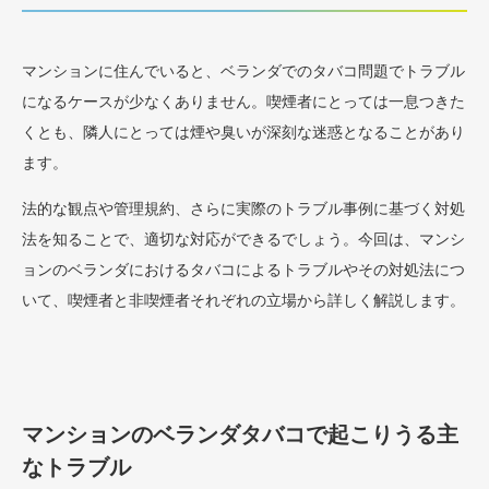
マンションに住んでいると、ベランダでのタバコ問題でトラブル
になるケースが少なくありません。喫煙者にとっては一息つきた
くとも、隣人にとっては煙や臭いが深刻な迷惑となることがあり
ます。
法的な観点や管理規約、さらに実際のトラブル事例に基づく対処
法を知ることで、適切な対応ができるでしょう。今回は、マンシ
ョンのベランダにおけるタバコによるトラブルやその対処法につ
いて、喫煙者と非喫煙者それぞれの立場から詳しく解説します。
マンションのベランダタバコで起こりうる主
なトラブル