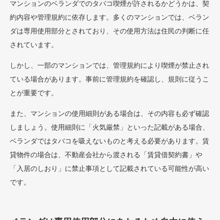
マンションのベランダでのタバコ喫煙が許されるかどうかは、契
約内容や管理規約に依存します。多くのマンションでは、ベラン
ダは専用使用部分とされており、その使用方法は住民の判断に任
されています。
しかし、一部のマンションでは、管理規約により喫煙が禁止され
ている場合があります。事前に管理規約を確認し、規則に従うこ
とが重要です。
また、マンションの使用細則がある場合は、その内容も必ず確認
しましょう。使用細則に「火気厳禁」といった記載がある場合、
ベランダではタバコを吸えないものと考える必要があります。賃
貸物件の場合は、不動産会社から渡される「賃貸借契約書」や
「入居のしおり」に禁止事項として記載されている可能性が高い
です。