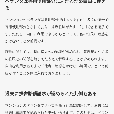
ベランダは専用使用部分にあたるため自由に使え
る
マンションのベランダは共用部分ではありますが、多くの場合で
専用使用部分とされており、原則住民が自由に利用できる場所で
す。ただし、自由に利用できるからといって、他の住民に迷惑を
かけないことが前提です。
喫煙に関しては、特に隣人への配慮が求められ、管理規約や近隣
の住民との関係を踏まえたうえで行動することが求められます。
自由な利用はあくまで「他者に迷惑をかけない範囲で」という前
提が付くことを頭に入れておきましょう。
過去に損害賠償請求が認められた判例もある
マンションのベランダでタバコを吸う行為に関連して、過去には
損害賠償請求が認められた事例があります。この判例は、ベラン