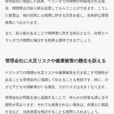
管理会社に相談した結果、ベランダでの喫煙が問題視される場
合、喫煙禁止の貼り紙を設置してもらうことができます。こうし
た措置は、他の住民にも喫煙に対する注意を促し、全体的な環境
改善につながります。
また、貼り紙があることで喫煙者に対する抑止となり、自然とベ
ランダでの喫煙が減少する効果も期待できるでしょう。
管理会社に火災リスクや健康被害の懸念を訴える
ベランダでの喫煙が火災リスクや健康被害を引き起こす可能性が
あることを管理会社に強調して伝えることも有効です。特に、小
さな子どもや高齢者がいる場合、そのリスクは大きくなります。
管理会社が問題を強く認識することで、何らかの対策を講じる可
能性が高まります。それでも改善されない場合は、弁護士に相談
するなど、法的措置を検討することも視野に入れましょう。