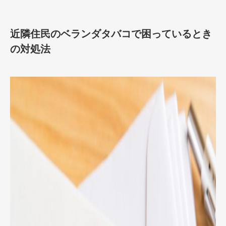
近隣住民のベランダタバコで困っているとき
の対処法