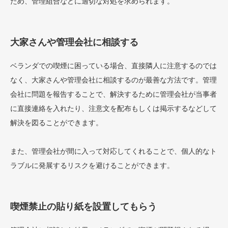
ため、管理組合などに適切な対処を求められます。
大家さんや管理会社に相談する
ベランダでの喫煙に困っている場合、直接隣人に注意するのでは
なく、大家さんや管理会社に相談するのが最善な方法です。管理
会社に問題を報告することで、解決するために管理会社が当事者
に直接連絡を入れたり、注意文を配布もしくは掲示するなどして
解決を図ることができます。
また、管理会社が間に入って対応してくれることで、個人的なト
ラブルに発展するリスクを避けることができます。
喫煙禁止の貼り紙を設置してもらう