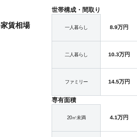
世帯構成・間取り
の家賃相場
8.9万円
一人暮らし
10.3万円
二人暮らし
14.5万円
ファミリー
専有面積
4.1万円
20㎡未満