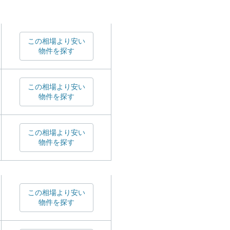
この相場より安い
物件を探す
この相場より安い
物件を探す
この相場より安い
物件を探す
この相場より安い
物件を探す