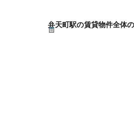
弁天町駅の賃貸物件全体