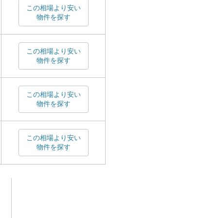
この相場より安い
物件を探す
この相場より安い
物件を探す
この相場より安い
物件を探す
この相場より安い
物件を探す