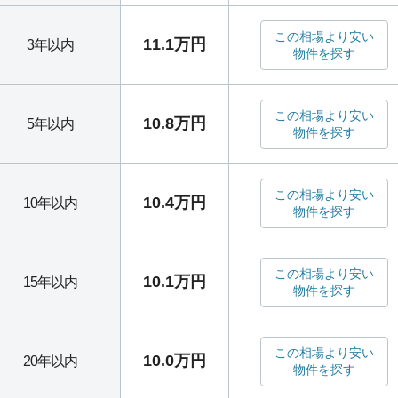
この相場より安い
11.1万円
3年以内
物件を探す
この相場より安い
10.8万円
5年以内
物件を探す
この相場より安い
10.4万円
10年以内
物件を探す
この相場より安い
10.1万円
15年以内
物件を探す
この相場より安い
10.0万円
20年以内
物件を探す