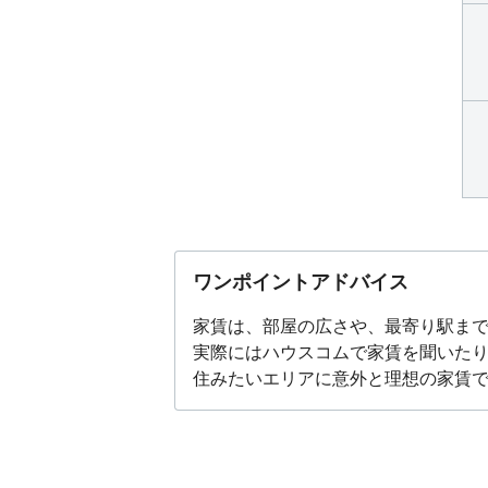
ワンポイントアドバイス
家賃は、部屋の広さや、最寄り駅ま
実際にはハウスコムで家賃を聞いた
住みたいエリアに意外と理想の家賃