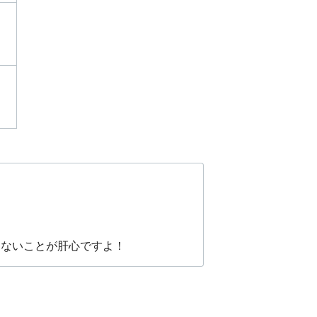
めないことが肝心ですよ！